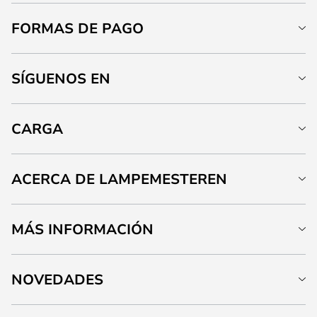
FORMAS DE PAGO
SÍGUENOS EN
CARGA
ACERCA DE LAMPEMESTEREN
MÁS INFORMACIÓN
NOVEDADES