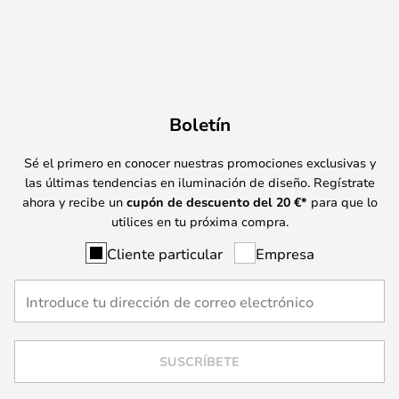
Boletín
Sé el primero en conocer nuestras promociones exclusivas y
las últimas tendencias en iluminación de diseño. Regístrate
ahora y recibe un
cupón de descuento del
20
€*
para que lo
utilices en tu próxima compra.
Cliente particular
Empresa
SUSCRÍBETE