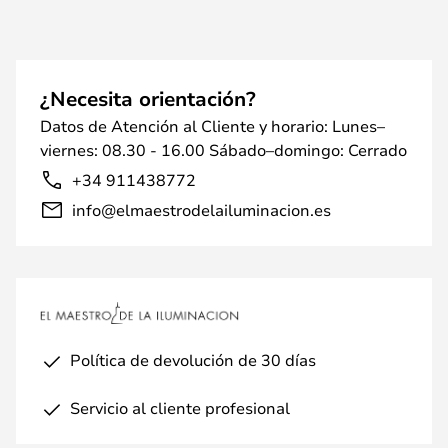
¿Necesita orientación?
Datos de Atención al Cliente y horario: Lunes–
viernes: 08.30 - 16.00 Sábado–domingo: Cerrado
+34 911438772
info@elmaestrodelailuminacion.es
Política de devolución de 30 días
Servicio al cliente profesional