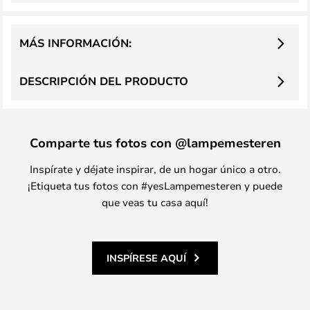
MÁS INFORMACIÓN:
DESCRIPCIÓN DEL PRODUCTO
Comparte tus fotos con @lampemesteren
Inspírate y déjate inspirar, de un hogar único a otro.
¡Etiqueta tus fotos con #yesLampemesteren y puede
que veas tu casa aquí!
INSPÍRESE AQUÍ