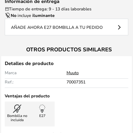
Información de entrega
Tiempo de entrega: 9 - 13 días laborables
No
incluye
iluminante
AÑADE AHORA E27 BOMBILLA A TU PEDIDO
OTROS PRODUCTOS SIMILARES
Detalles de producto
Marca
Muuto
Ref.:
70007351
Ventajas del producto
Bombilla no
E27
incluida