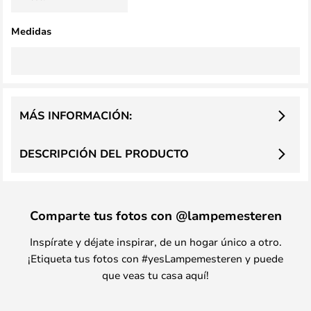
Medidas
MÁS INFORMACIÓN:
DESCRIPCIÓN DEL PRODUCTO
Comparte tus fotos con @lampemesteren
Inspírate y déjate inspirar, de un hogar único a otro.
¡Etiqueta tus fotos con #yesLampemesteren y puede
que veas tu casa aquí!