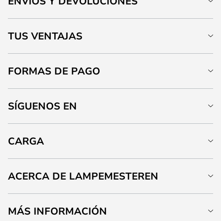
ENVÍOS Y DEVOLUCIONES
TUS VENTAJAS
FORMAS DE PAGO
SÍGUENOS EN
CARGA
ACERCA DE LAMPEMESTEREN
MÁS INFORMACIÓN