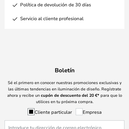
Política de devolución de 30 días
Servicio al cliente profesional
Boletín
Sé el primero en conocer nuestras promociones exclusivas y
las últimas tendencias en iluminación de diseño. Regístrate
ahora y recibe un
cupón de descuento del
20
€*
para que lo
utilices en tu próxima compra.
Cliente particular
Empresa