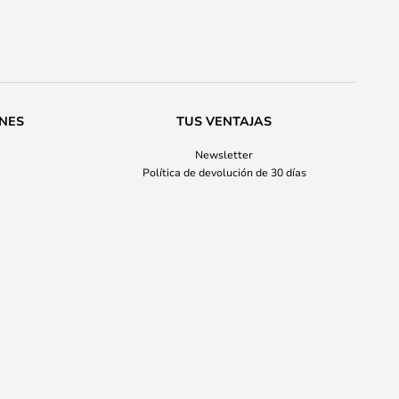
ONES
TUS VENTAJAS
Newsletter
Política de devolución de 30 días