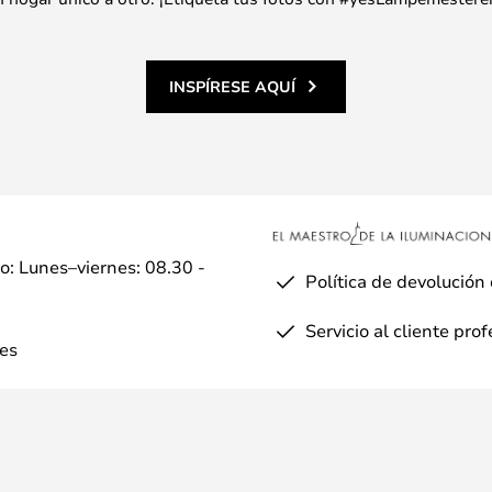
INSPÍRESE AQUÍ
io: Lunes–viernes: 08.30 -
Política de devolución
Servicio al cliente pro
es