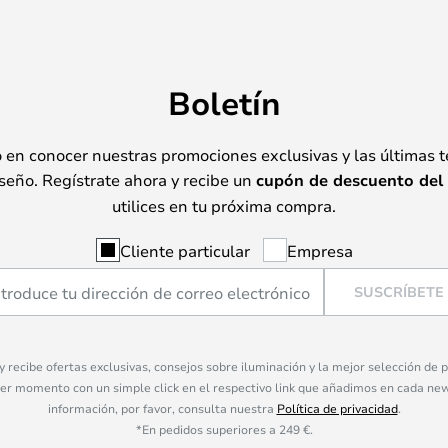
Boletín
o en conocer nuestras promociones exclusivas y las últimas 
seño. Regístrate ahora y recibe un
cupón de descuento del
utilices en tu próxima compra.
Cliente particular
Empresa
SUSCRÍBETE
 y recibe ofertas exclusivas, consejos sobre iluminación y la mejor selección de
ier momento con un simple click en el respectivo link que añadimos en cada ne
información, por favor, consulta nuestra
Política de privacidad
.
*En pedidos superiores a 249 €.