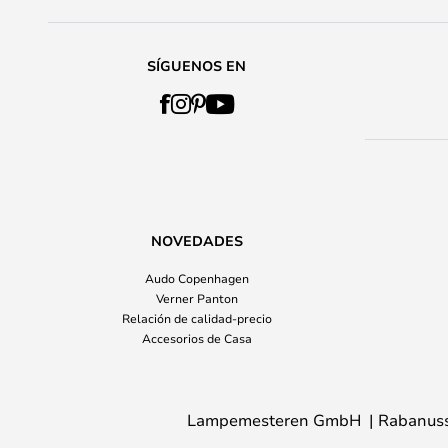
SÍGUENOS EN
NOVEDADES
Audo Copenhagen
Verner Panton
Relación de calidad-precio
Accesorios de Casa
Lampemesteren GmbH
Rabanuss