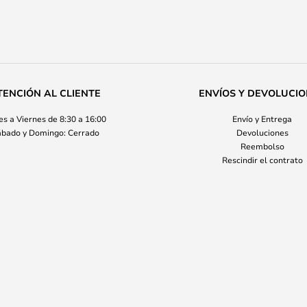
TENCIÓN AL CLIENTE
ENVÍOS Y DEVOLUCI
s a Viernes de 8:30 a 16:00
Envío y Entrega
bado y Domingo: Cerrado
Devoluciones
Reembolso
Rescindir el contrato