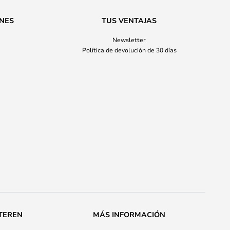
ONES
TUS VENTAJAS
Newsletter
Política de devolución de 30 días
TEREN
MÁS INFORMACIÓN