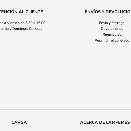
TENCIÓN AL CLIENTE
ENVÍOS Y DEVOLUCI
s a Viernes de 8:30 a 16:00
Envío y Entrega
bado y Domingo: Cerrado
Devoluciones
Reembolso
Rescindir el contrato
CARGA
ACERCA DE LAMPEMES