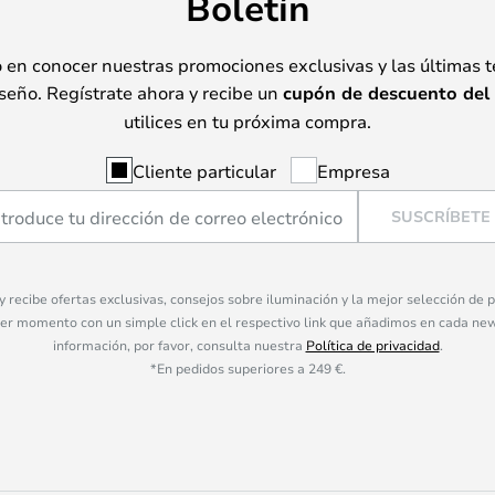
Boletín
o en conocer nuestras promociones exclusivas y las últimas 
seño. Regístrate ahora y recibe un
cupón de descuento del
utilices en tu próxima compra.
Cliente particular
Empresa
SUSCRÍBETE
 y recibe ofertas exclusivas, consejos sobre iluminación y la mejor selección de
ier momento con un simple click en el respectivo link que añadimos en cada ne
información, por favor, consulta nuestra
Política de privacidad
.
*En pedidos superiores a 249 €.