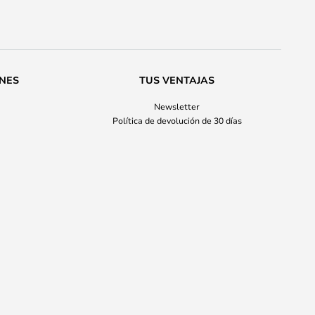
ONES
TUS VENTAJAS
Newsletter
Política de devolución de 30 días