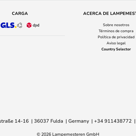
CARGA
ACERCA DE LAMPEMES
Sobre nosotros
Términos de compra
Política de privacidad
Aviso legal
Country Selector
traße 14-16
36037 Fulda
Germany
+34 911438772
© 2026 Lampemesteren GmbH