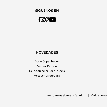
SÍGUENOS EN
NOVEDADES
Audo Copenhagen
Verner Panton
Relación de calidad-precio
Accesorios de Casa
Lampemesteren GmbH
Rabanuss