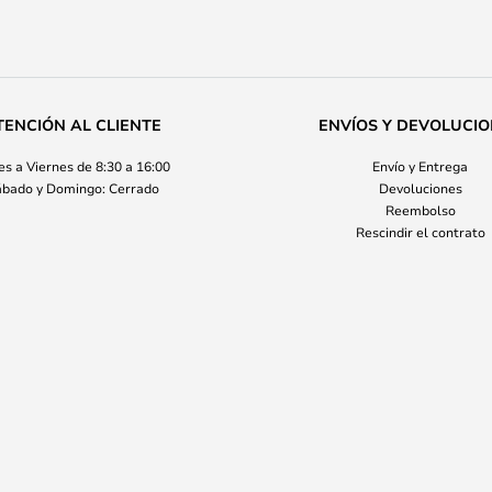
TENCIÓN AL CLIENTE
ENVÍOS Y DEVOLUCI
s a Viernes de 8:30 a 16:00
Envío y Entrega
bado y Domingo: Cerrado
Devoluciones
Reembolso
Rescindir el contrato