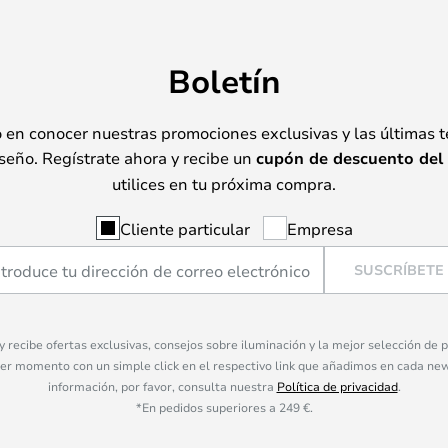
Boletín
o en conocer nuestras promociones exclusivas y las últimas 
seño. Regístrate ahora y recibe un
cupón de descuento del
utilices en tu próxima compra.
Cliente particular
Empresa
SUSCRÍBETE
 y recibe ofertas exclusivas, consejos sobre iluminación y la mejor selección de
ier momento con un simple click en el respectivo link que añadimos en cada ne
información, por favor, consulta nuestra
Política de privacidad
.
*En pedidos superiores a 249 €.