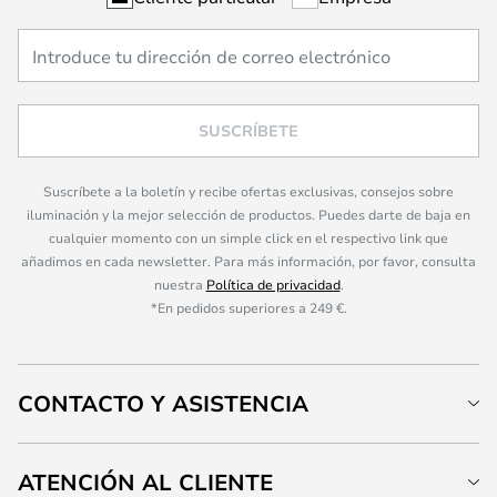
SUSCRÍBETE
Suscríbete a la boletín y recibe ofertas exclusivas, consejos sobre
iluminación y la mejor selección de productos. Puedes darte de baja en
cualquier momento con un simple click en el respectivo link que
añadimos en cada newsletter. Para más información, por favor, consulta
nuestra
Política de privacidad
.
*En pedidos superiores a 249 €.
CONTACTO Y ASISTENCIA
ATENCIÓN AL CLIENTE