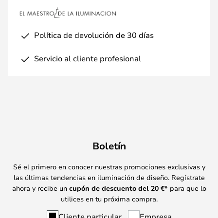
Política de devolución de 30 días
Servicio al cliente profesional
Boletín
Sé el primero en conocer nuestras promociones exclusivas y
las últimas tendencias en iluminación de diseño. Regístrate
ahora y recibe un
cupón de descuento del
20
€*
para que lo
utilices en tu próxima compra.
Cliente particular
Empresa