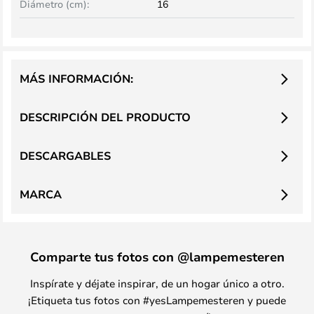
Diámetro (cm):
16
MÁS INFORMACIÓN:
DESCRIPCIÓN DEL PRODUCTO
DESCARGABLES
MARCA
Comparte tus fotos con @lampemesteren
Inspírate y déjate inspirar, de un hogar único a otro.
¡Etiqueta tus fotos con #yesLampemesteren y puede