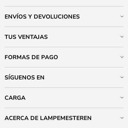
ENVÍOS Y DEVOLUCIONES
TUS VENTAJAS
FORMAS DE PAGO
SÍGUENOS EN
CARGA
ACERCA DE LAMPEMESTEREN