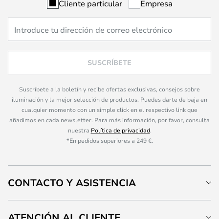
Cliente particular
Empresa
SUSCRÍBETE
Suscríbete a la boletín y recibe ofertas exclusivas, consejos sobre
iluminación y la mejor selección de productos. Puedes darte de baja en
cualquier momento con un simple click en el respectivo link que
añadimos en cada newsletter. Para más información, por favor, consulta
nuestra
Política de privacidad
.
*En pedidos superiores a 249 €.
CONTACTO Y ASISTENCIA
ATENCIÓN AL CLIENTE