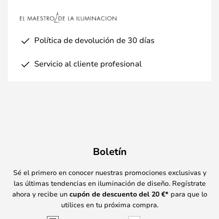
Política de devolución de 30 días
Servicio al cliente profesional
Boletín
Sé el primero en conocer nuestras promociones exclusivas y
las últimas tendencias en iluminación de diseño. Regístrate
ahora y recibe un
cupón de descuento del
20
€*
para que lo
utilices en tu próxima compra.