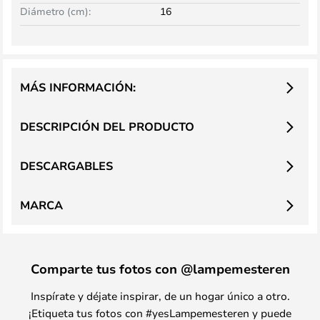
Diámetro (cm):
16
MÁS INFORMACIÓN:
DESCRIPCIÓN DEL PRODUCTO
DESCARGABLES
MARCA
Comparte tus fotos con @lampemesteren
Inspírate y déjate inspirar, de un hogar único a otro.
¡Etiqueta tus fotos con #yesLampemesteren y puede