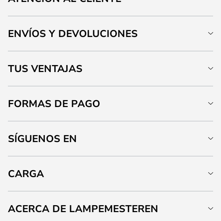
ENVÍOS Y DEVOLUCIONES
TUS VENTAJAS
FORMAS DE PAGO
SÍGUENOS EN
CARGA
ACERCA DE LAMPEMESTEREN