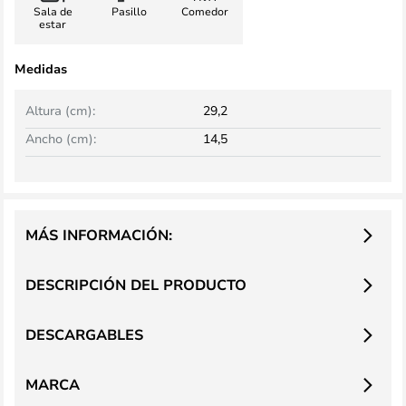
Sala de
Pasillo
Comedor
estar
Medidas
Altura (cm):
29,2
Ancho (cm):
14,5
MÁS INFORMACIÓN:
DESCRIPCIÓN DEL PRODUCTO
DESCARGABLES
MARCA