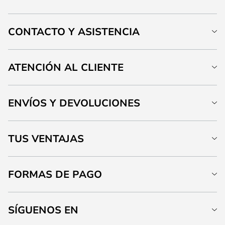
CONTACTO Y ASISTENCIA
ATENCIÓN AL CLIENTE
ENVÍOS Y DEVOLUCIONES
TUS VENTAJAS
FORMAS DE PAGO
SÍGUENOS EN