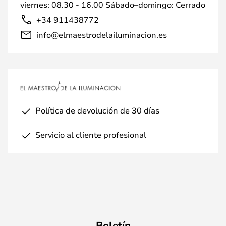
viernes: 08.30 - 16.00 Sábado–domingo: Cerrado
+34 911438772
info@elmaestrodelailuminacion.es
Política de devolución de 30 días
Servicio al cliente profesional
Boletín