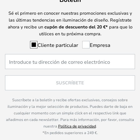
Sé el primero en conocer nuestras promociones exclusivas y
las últimas tendencias en iluminación de diseño. Regístrate
ahora y recibe un
cupón de descuento del
20
€*
para que lo
utilices en tu próxima compra.
Cliente particular
Empresa
SUSCRÍBETE
Suscríbete a la boletín y recibe ofertas exclusivas, consejos sobre
iluminación y la mejor selección de productos. Puedes darte de baja en
cualquier momento con un simple click en el respectivo link que
añadimos en cada newsletter. Para más información, por favor, consulta
nuestra
Política de privacidad
.
*En pedidos superiores a 249 €.