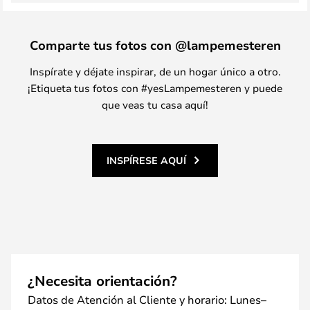
Comparte tus fotos con @lampemesteren
Inspírate y déjate inspirar, de un hogar único a otro.
¡Etiqueta tus fotos con #yesLampemesteren y puede
que veas tu casa aquí!
INSPÍRESE AQUÍ
¿Necesita orientación?
Datos de Atención al Cliente y horario: Lunes–