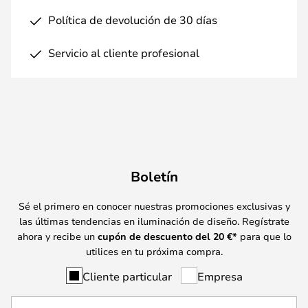
Política de devolución de 30 días
Servicio al cliente profesional
Boletín
Sé el primero en conocer nuestras promociones exclusivas y
las últimas tendencias en iluminación de diseño. Regístrate
ahora y recibe un
cupón de descuento del
20
€*
para que lo
utilices en tu próxima compra.
Cliente particular
Empresa