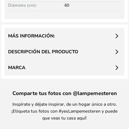
Diámetro (cm):
60
MÁS INFORMACIÓN:
DESCRIPCIÓN DEL PRODUCTO
MARCA
Comparte tus fotos con @lampemesteren
Inspírate y déjate inspirar, de un hogar único a otro.
¡Etiqueta tus fotos con #yesLampemesteren y puede
que veas tu casa aquí!