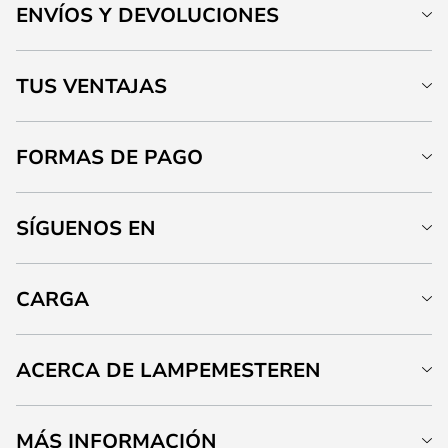
ENVÍOS Y DEVOLUCIONES
TUS VENTAJAS
FORMAS DE PAGO
SÍGUENOS EN
CARGA
ACERCA DE LAMPEMESTEREN
MÁS INFORMACIÓN