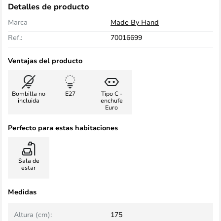
Detalles de producto
Marca
Made By Hand
Ref.:
70016699
Ventajas del producto
Bombilla no
E27
Tipo C -
incluida
enchufe
Euro
Perfecto para estas habitaciones
Sala de
estar
Medidas
Altura (cm):
175