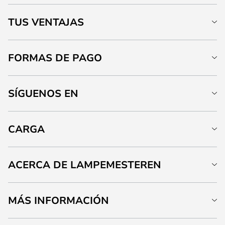
TUS VENTAJAS
FORMAS DE PAGO
SÍGUENOS EN
CARGA
ACERCA DE LAMPEMESTEREN
MÁS INFORMACIÓN