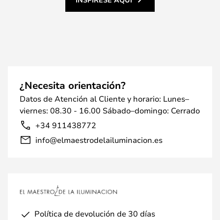
¿Necesita orientación?
Datos de Atención al Cliente y horario: Lunes–
viernes: 08.30 - 16.00 Sábado–domingo: Cerrado
+34 911438772
info@elmaestrodelailuminacion.es
Política de devolución de 30 días