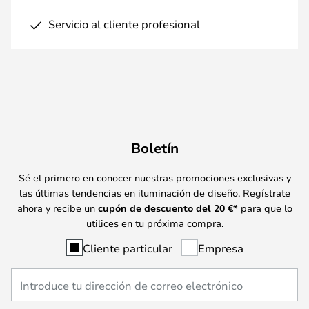
Servicio al cliente profesional
Boletín
Sé el primero en conocer nuestras promociones exclusivas y
las últimas tendencias en iluminación de diseño. Regístrate
ahora y recibe un
cupón de descuento del
20
€*
para que lo
utilices en tu próxima compra.
Cliente particular
Empresa