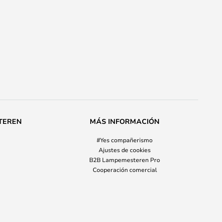
TEREN
MÁS INFORMACIÓN
#Yes compañerismo
Ajustes de cookies
B2B Lampemesteren Pro
Cooperación comercial