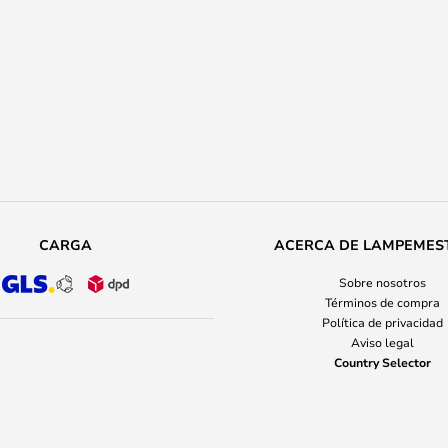
CARGA
ACERCA DE LAMPEMES
Sobre nosotros
Términos de compra
Política de privacidad
Aviso legal
Country Selector