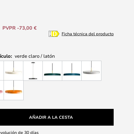
PVPR -73,00 €
Ficha técnica del producto
ículo:
verde claro / latón
AÑADIR A LA CESTA
evolución de 30 días