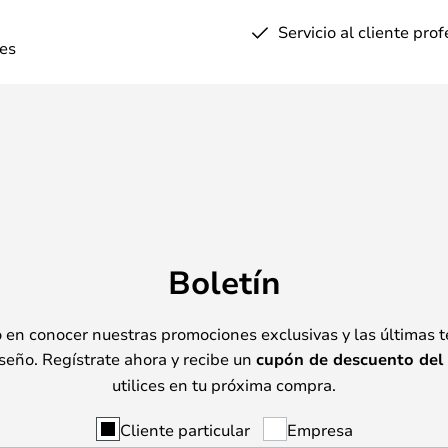
Servicio al cliente pro
es
Boletín
o en conocer nuestras promociones exclusivas y las últimas 
seño. Regístrate ahora y recibe un
cupón de descuento del
utilices en tu próxima compra.
Cliente particular
Empresa