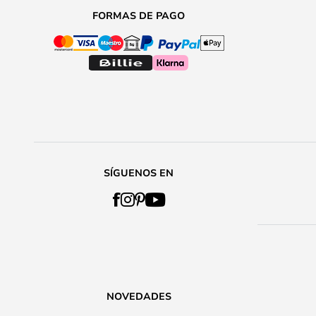
FORMAS DE PAGO
SÍGUENOS EN
NOVEDADES