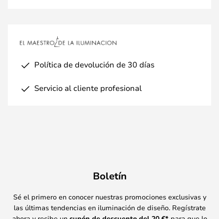
Política de devolución de 30 días
Servicio al cliente profesional
Boletín
Sé el primero en conocer nuestras promociones exclusivas y
las últimas tendencias en iluminación de diseño. Regístrate
ahora y recibe un
cupón de descuento del
20
€*
para que lo