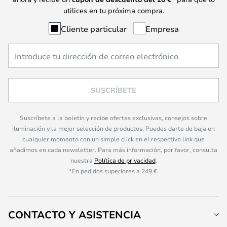
utilices en tu próxima compra.
Cliente particular
Empresa
SUSCRÍBETE
Suscríbete a la boletín y recibe ofertas exclusivas, consejos sobre
iluminación y la mejor selección de productos. Puedes darte de baja en
cualquier momento con un simple click en el respectivo link que
añadimos en cada newsletter. Para más información, por favor, consulta
nuestra
Política de privacidad
.
*En pedidos superiores a 249 €.
CONTACTO Y ASISTENCIA