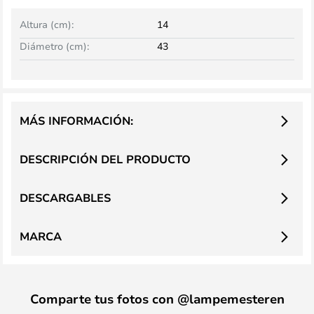
Altura (cm):
14
Diámetro (cm):
43
MÁS INFORMACIÓN:
DESCRIPCIÓN DEL PRODUCTO
DESCARGABLES
MARCA
Comparte tus fotos con @lampemesteren