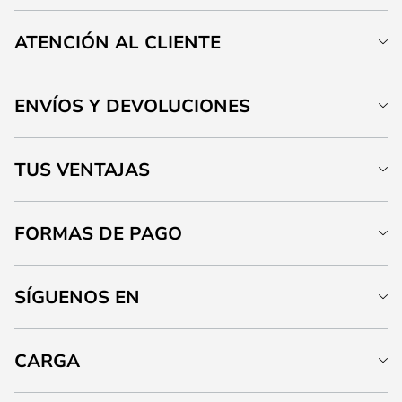
ATENCIÓN AL CLIENTE
ENVÍOS Y DEVOLUCIONES
TUS VENTAJAS
FORMAS DE PAGO
SÍGUENOS EN
CARGA