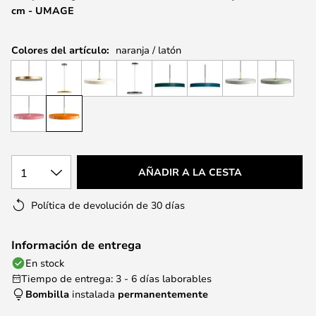
cm - UMAGE
Colores del artículo:
naranja / latón
1
AÑADIR A LA CESTA
Política de devolución de 30 días
Información de entrega
En stock
Tiempo de entrega: 3 - 6 días laborables
Bombilla
instalada
permanentemente