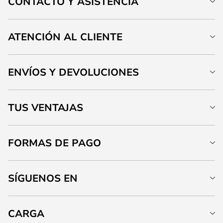
CONTACTO Y ASISTENCIA
ATENCIÓN AL CLIENTE
ENVÍOS Y DEVOLUCIONES
TUS VENTAJAS
FORMAS DE PAGO
SÍGUENOS EN
CARGA