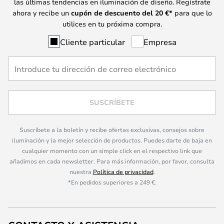
las últimas tendencias en iluminación de diseño. Regístrate
ahora y recibe un
cupón de descuento del
20
€*
para que lo
utilices en tu próxima compra.
Cliente particular
Empresa
SUSCRÍBETE
Suscríbete a la boletín y recibe ofertas exclusivas, consejos sobre
iluminación y la mejor selección de productos. Puedes darte de baja en
cualquier momento con un simple click en el respectivo link que
añadimos en cada newsletter. Para más información, por favor, consulta
nuestra
Política de privacidad
.
*En pedidos superiores a 249 €.