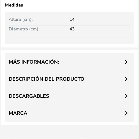
Medidas
Altura (cm):
14
Diámetro (cm):
43
MÁS INFORMACIÓN:
DESCRIPCIÓN DEL PRODUCTO
DESCARGABLES
MARCA