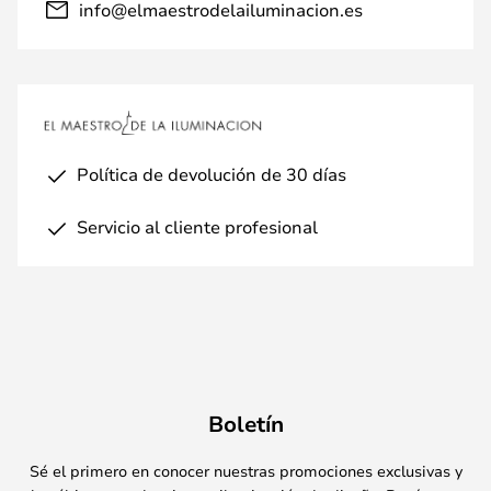
info@elmaestrodelailuminacion.es
Política de devolución de 30 días
Servicio al cliente profesional
Boletín
Sé el primero en conocer nuestras promociones exclusivas y