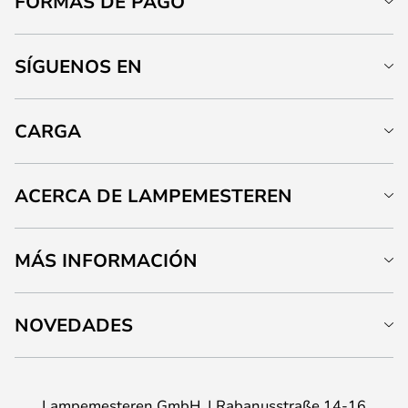
FORMAS DE PAGO
SÍGUENOS EN
CARGA
ACERCA DE LAMPEMESTEREN
MÁS INFORMACIÓN
NOVEDADES
Lampemesteren GmbH
Rabanusstraße 14-16