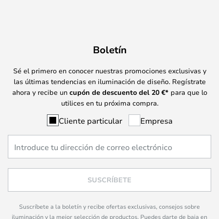
Boletín
Sé el primero en conocer nuestras promociones exclusivas y
las últimas tendencias en iluminación de diseño. Regístrate
ahora y recibe un
cupón de descuento del
20
€*
para que lo
utilices en tu próxima compra.
Cliente particular
Empresa
SUSCRÍBETE
Suscríbete a la boletín y recibe ofertas exclusivas, consejos sobre
iluminación y la mejor selección de productos. Puedes darte de baja en