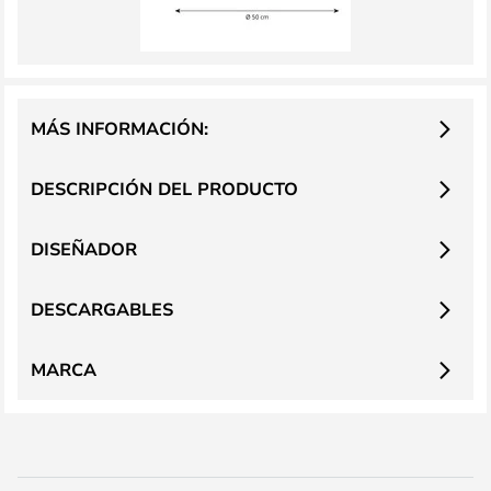
MÁS INFORMACIÓN:
DESCRIPCIÓN DEL PRODUCTO
DISEÑADOR
DESCARGABLES
MARCA