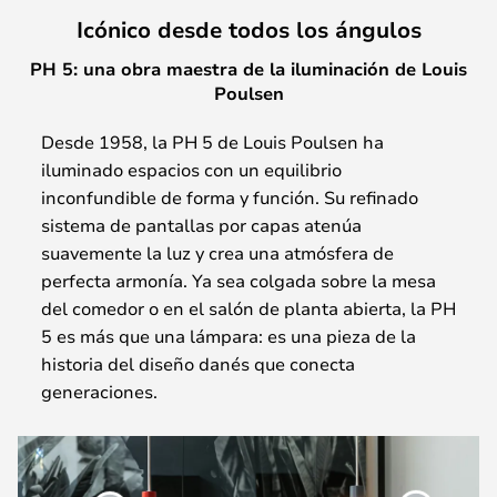
Icónico desde todos los ángulos
PH 5: una obra maestra de la iluminación de Louis
Poulsen
Desde 1958, la PH 5 de Louis Poulsen ha
iluminado espacios con un equilibrio
inconfundible de forma y función. Su refinado
sistema de pantallas por capas atenúa
suavemente la luz y crea una atmósfera de
perfecta armonía. Ya sea colgada sobre la mesa
del comedor o en el salón de planta abierta, la PH
5 es más que una lámpara: es una pieza de la
historia del diseño danés que conecta
generaciones.