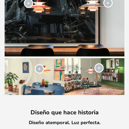
Diseño que hace historia
Diseño atemporal. Luz perfecta.