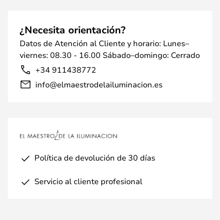
¿Necesita orientación?
Datos de Atención al Cliente y horario: Lunes–
viernes: 08.30 - 16.00 Sábado–domingo: Cerrado
+34 911438772
info@elmaestrodelailuminacion.es
Política de devolución de 30 días
Servicio al cliente profesional