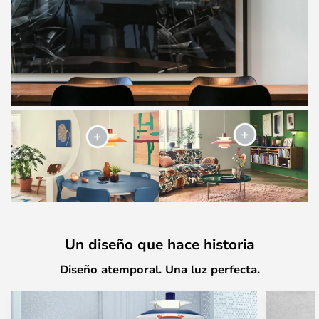
Un diseño que hace historia
Diseño atemporal. Una luz perfecta.