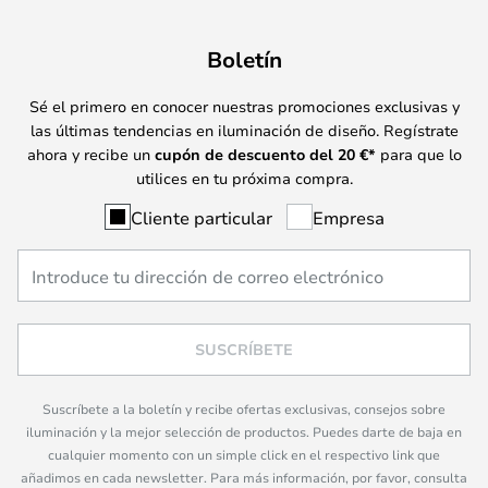
Boletín
Sé el primero en conocer nuestras promociones exclusivas y
las últimas tendencias en iluminación de diseño. Regístrate
ahora y recibe un
cupón de descuento del
20
€*
para que lo
utilices en tu próxima compra.
Cliente particular
Empresa
SUSCRÍBETE
Suscríbete a la boletín y recibe ofertas exclusivas, consejos sobre
iluminación y la mejor selección de productos. Puedes darte de baja en
cualquier momento con un simple click en el respectivo link que
añadimos en cada newsletter. Para más información, por favor, consulta