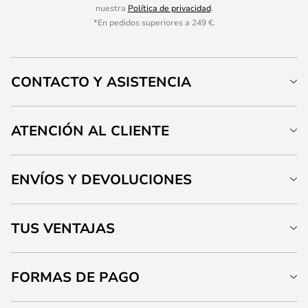
nuestra
Política de privacidad
.
*En pedidos superiores a 249 €.
CONTACTO Y ASISTENCIA
ATENCIÓN AL CLIENTE
ENVÍOS Y DEVOLUCIONES
TUS VENTAJAS
FORMAS DE PAGO