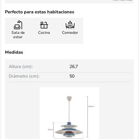
Perfecto para estas habitaciones
Sala de
Cocina
Comedor
estar
Medidas
Altura (cm):
26,7
Diámetro (cm):
50