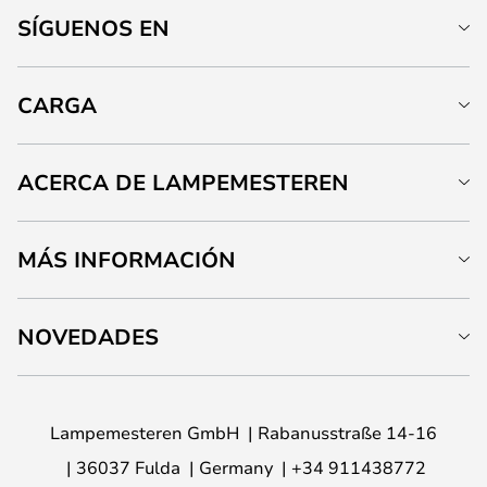
SÍGUENOS EN
CARGA
ACERCA DE LAMPEMESTEREN
MÁS INFORMACIÓN
NOVEDADES
Lampemesteren GmbH
Rabanusstraße 14-16
36037 Fulda
Germany
+34 911438772