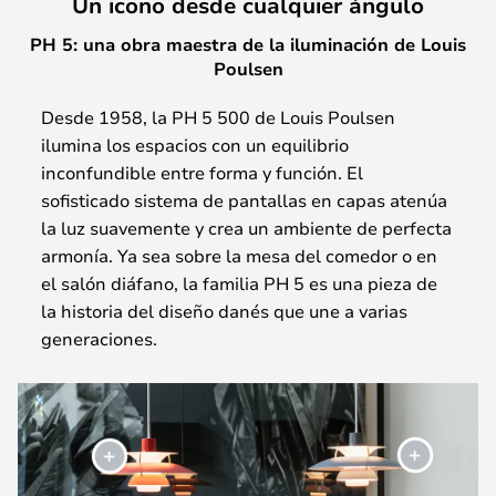
Un icono desde cualquier ángulo
PH 5: una obra maestra de la iluminación de Louis
Poulsen
Desde 1958, la PH 5 500 de Louis Poulsen
ilumina los espacios con un equilibrio
inconfundible entre forma y función. El
sofisticado sistema de pantallas en capas atenúa
la luz suavemente y crea un ambiente de perfecta
armonía. Ya sea sobre la mesa del comedor o en
el salón diáfano, la familia PH 5 es una pieza de
la historia del diseño danés que une a varias
generaciones.