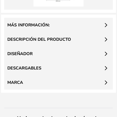
MÁS INFORMACIÓN:
DESCRIPCIÓN DEL PRODUCTO
DISEÑADOR
DESCARGABLES
MARCA