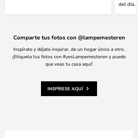
del día.
Comparte tus fotos con @lampemesteren
Inspírate y déjate inspirar, de un hogar único a otro.
¡Etiqueta tus fotos con #yesLampemesteren y puede
que veas tu casa aquí!
INSPÍRESE AQUÍ