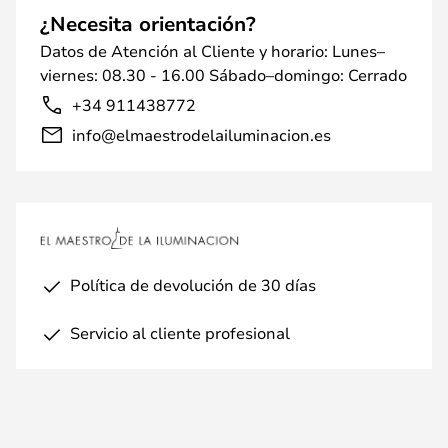
¿Necesita orientación?
Datos de Atención al Cliente y horario: Lunes–
viernes: 08.30 - 16.00 Sábado–domingo: Cerrado
+34 911438772
info@elmaestrodelailuminacion.es
Política de devolución de 30 días
Servicio al cliente profesional