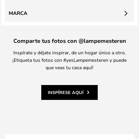
MARCA
Comparte tus fotos con @lampemesteren
Inspírate y déjate inspirar, de un hogar único a otro.
¡Etiqueta tus fotos con #yesLampemesteren y puede
que veas tu casa aquí!
INSPÍRESE AQUÍ