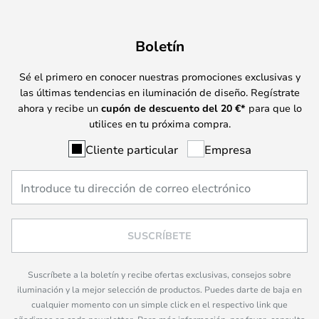
Boletín
Sé el primero en conocer nuestras promociones exclusivas y
las últimas tendencias en iluminación de diseño. Regístrate
ahora y recibe un
cupón de descuento del
20
€*
para que lo
utilices en tu próxima compra.
Cliente particular
Empresa
SUSCRÍBETE
Suscríbete a la boletín y recibe ofertas exclusivas, consejos sobre
iluminación y la mejor selección de productos. Puedes darte de baja en
cualquier momento con un simple click en el respectivo link que