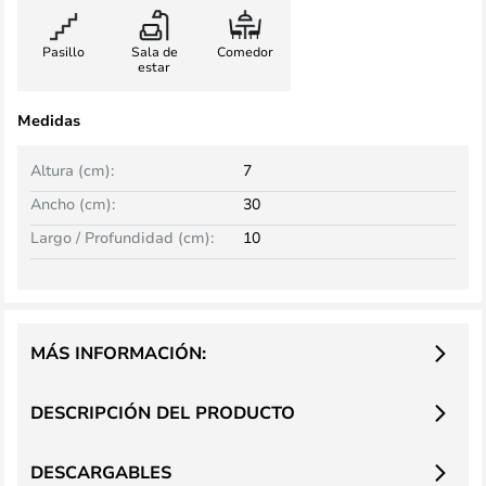
Pasillo
Sala de
Comedor
estar
Medidas
Altura (cm):
7
Ancho (cm):
30
Largo / Profundidad (cm):
10
MÁS INFORMACIÓN:
DESCRIPCIÓN DEL PRODUCTO
DESCARGABLES