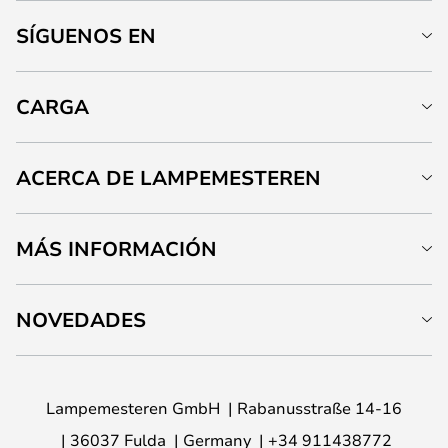
SÍGUENOS EN
CARGA
ACERCA DE LAMPEMESTEREN
MÁS INFORMACIÓN
NOVEDADES
Lampemesteren GmbH
Rabanusstraße 14-16
36037 Fulda
Germany
+34 911438772