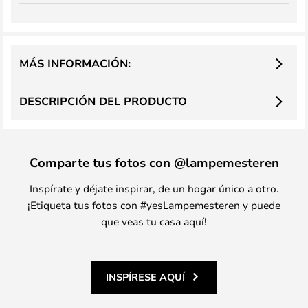
MÁS INFORMACIÓN:
DESCRIPCIÓN DEL PRODUCTO
Comparte tus fotos con @lampemesteren
Inspírate y déjate inspirar, de un hogar único a otro.
¡Etiqueta tus fotos con #yesLampemesteren y puede
que veas tu casa aquí!
INSPÍRESE AQUÍ