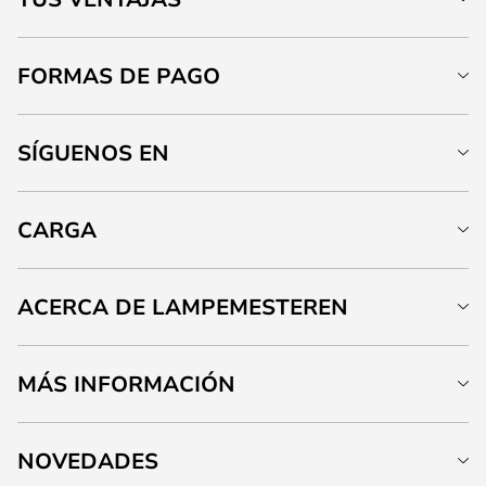
FORMAS DE PAGO
SÍGUENOS EN
CARGA
ACERCA DE LAMPEMESTEREN
MÁS INFORMACIÓN
NOVEDADES