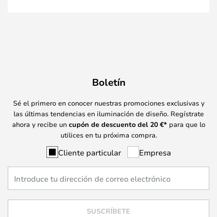
Boletín
Sé el primero en conocer nuestras promociones exclusivas y
las últimas tendencias en iluminación de diseño. Regístrate
ahora y recibe un
cupón de descuento del
20
€*
para que lo
utilices en tu próxima compra.
Cliente particular
Empresa
SUSCRÍBETE