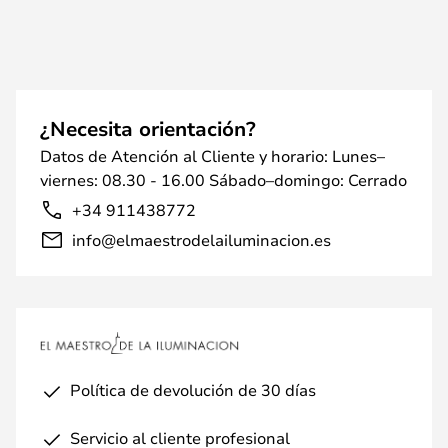
¿Necesita orientación?
Datos de Atención al Cliente y horario: Lunes–
viernes: 08.30 - 16.00 Sábado–domingo: Cerrado
+34 911438772
info@elmaestrodelailuminacion.es
Política de devolución de 30 días
Servicio al cliente profesional