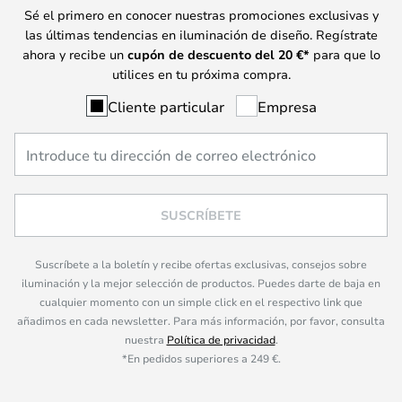
Sé el primero en conocer nuestras promociones exclusivas y
las últimas tendencias en iluminación de diseño. Regístrate
ahora y recibe un
cupón de descuento del
20
€*
para que lo
utilices en tu próxima compra.
Cliente particular
Empresa
SUSCRÍBETE
Suscríbete a la boletín y recibe ofertas exclusivas, consejos sobre
iluminación y la mejor selección de productos. Puedes darte de baja en
cualquier momento con un simple click en el respectivo link que
añadimos en cada newsletter. Para más información, por favor, consulta
nuestra
Política de privacidad
.
*En pedidos superiores a 249 €.