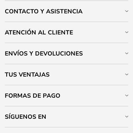
CONTACTO Y ASISTENCIA
ATENCIÓN AL CLIENTE
ENVÍOS Y DEVOLUCIONES
TUS VENTAJAS
FORMAS DE PAGO
SÍGUENOS EN