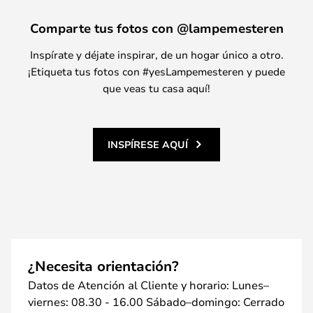
Comparte tus fotos con @lampemesteren
Inspírate y déjate inspirar, de un hogar único a otro.
¡Etiqueta tus fotos con #yesLampemesteren y puede
que veas tu casa aquí!
INSPÍRESE AQUÍ
¿Necesita orientación?
Datos de Atención al Cliente y horario: Lunes–
viernes: 08.30 - 16.00 Sábado–domingo: Cerrado