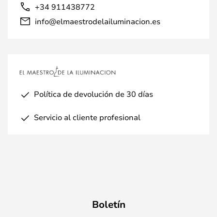
+34 911438772
info@elmaestrodelailuminacion.es
Política de devolución de 30 días
Servicio al cliente profesional
Boletín