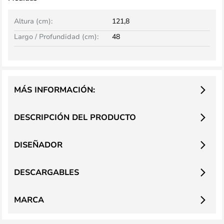
Altura (cm):
121,8
Largo / Profundidad (cm):
48
MÁS INFORMACIÓN:
DESCRIPCIÓN DEL PRODUCTO
DISEÑADOR
DESCARGABLES
MARCA