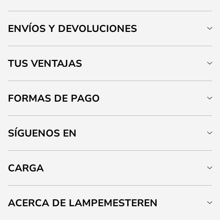
ENVÍOS Y DEVOLUCIONES
TUS VENTAJAS
FORMAS DE PAGO
SÍGUENOS EN
CARGA
ACERCA DE LAMPEMESTEREN