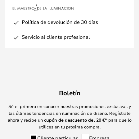
Política de devolución de 30 días
Servicio al cliente profesional
Boletín
Sé el primero en conocer nuestras promociones exclusivas y
las últimas tendencias en iluminación de diseño. Regístrate
ahora y recibe un
cupón de descuento del
20
€*
para que lo
utilices en tu próxima compra.
Cliente particular
Empresa