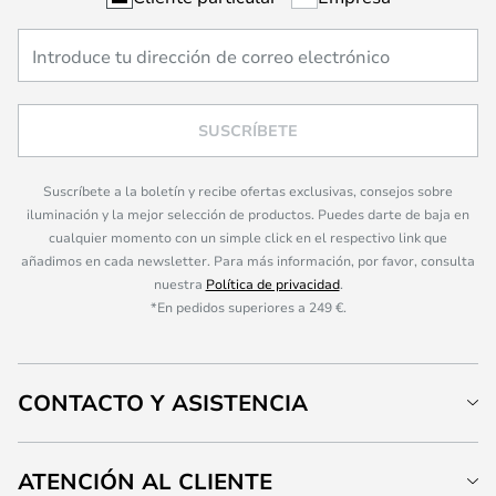
SUSCRÍBETE
Suscríbete a la boletín y recibe ofertas exclusivas, consejos sobre
iluminación y la mejor selección de productos. Puedes darte de baja en
cualquier momento con un simple click en el respectivo link que
añadimos en cada newsletter. Para más información, por favor, consulta
nuestra
Política de privacidad
.
*En pedidos superiores a 249 €.
CONTACTO Y ASISTENCIA
ATENCIÓN AL CLIENTE