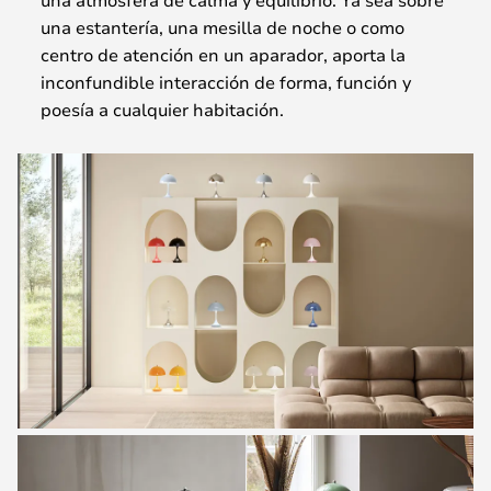
una estantería, una mesilla de noche o como
centro de atención en un aparador, aporta la
inconfundible interacción de forma, función y
poesía a cualquier habitación.