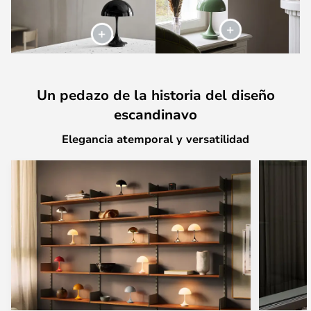
Un pedazo de la historia del diseño
escandinavo
Elegancia atemporal y versatilidad