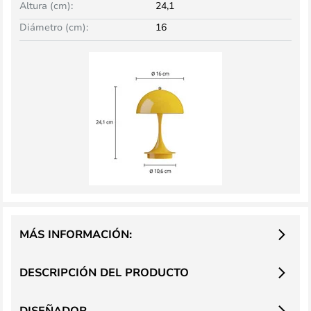
Altura (cm):
24,1
Diámetro (cm):
16
MÁS INFORMACIÓN:
DESCRIPCIÓN DEL PRODUCTO
DISEÑADOR