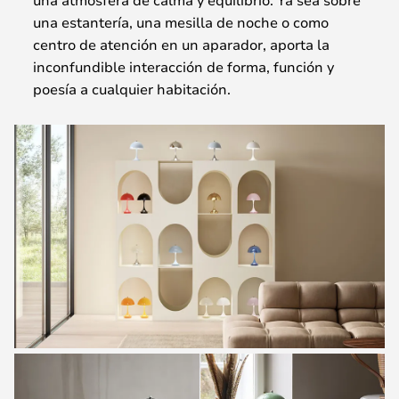
una estantería, una mesilla de noche o como
centro de atención en un aparador, aporta la
inconfundible interacción de forma, función y
poesía a cualquier habitación.