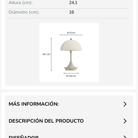
Altura (cm):
24,1
Diámetro (cm):
16
MÁS INFORMACIÓN:
DESCRIPCIÓN DEL PRODUCTO
DISEÑADOR