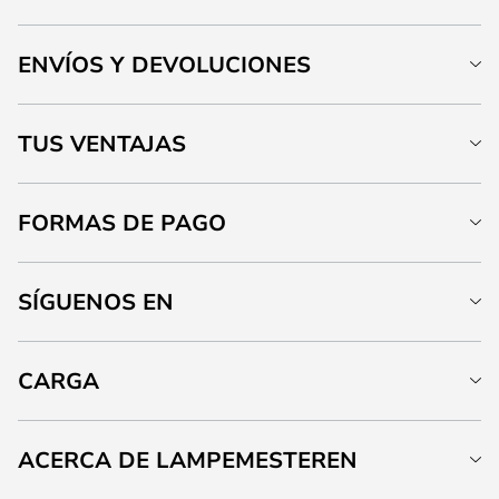
ENVÍOS Y DEVOLUCIONES
TUS VENTAJAS
FORMAS DE PAGO
SÍGUENOS EN
CARGA
ACERCA DE LAMPEMESTEREN