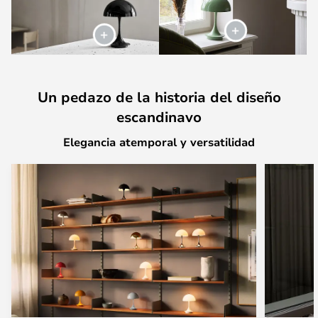
Un pedazo de la historia del diseño
escandinavo
Elegancia atemporal y versatilidad