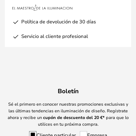
Política de devolución de 30 días
Servicio al cliente profesional
Boletín
Sé el primero en conocer nuestras promociones exclusivas y
las últimas tendencias en iluminación de diseño. Regístrate
ahora y recibe un
cupón de descuento del
20
€*
para que lo
utilices en tu próxima compra.
Cliente particular
Empresa