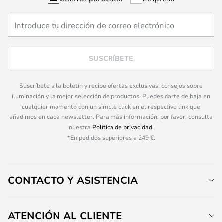
SUSCRÍBETE
Suscríbete a la boletín y recibe ofertas exclusivas, consejos sobre
iluminación y la mejor selección de productos. Puedes darte de baja en
cualquier momento con un simple click en el respectivo link que
añadimos en cada newsletter. Para más información, por favor, consulta
nuestra
Política de privacidad
.
*En pedidos superiores a 249 €.
CONTACTO Y ASISTENCIA
ATENCIÓN AL CLIENTE