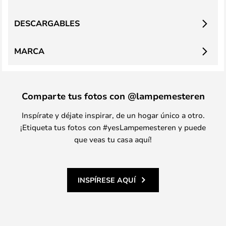
DESCARGABLES
MARCA
Comparte tus fotos con @lampemesteren
Inspírate y déjate inspirar, de un hogar único a otro.
¡Etiqueta tus fotos con #yesLampemesteren y puede
que veas tu casa aquí!
INSPÍRESE AQUÍ