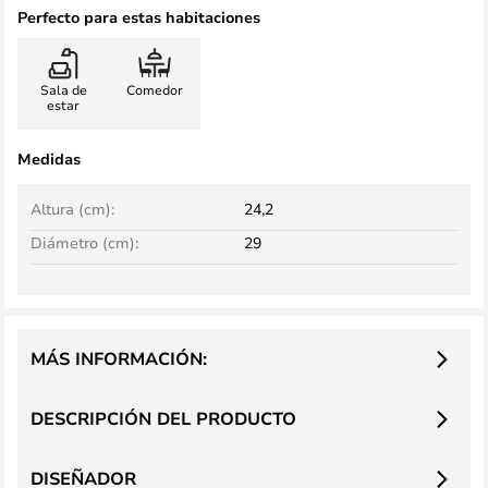
Perfecto para estas habitaciones
Sala de
Comedor
estar
Medidas
Altura (cm):
24,2
Diámetro (cm):
29
MÁS INFORMACIÓN:
DESCRIPCIÓN DEL PRODUCTO
DISEÑADOR