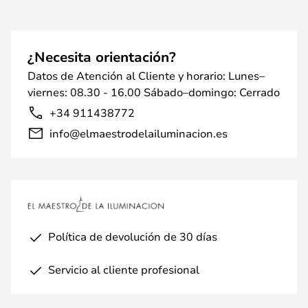
¿Necesita orientación?
Datos de Atención al Cliente y horario: Lunes–
viernes: 08.30 - 16.00 Sábado–domingo: Cerrado
+34 911438772
info@elmaestrodelailuminacion.es
Política de devolución de 30 días
Servicio al cliente profesional