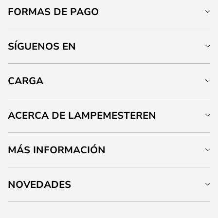
FORMAS DE PAGO
SÍGUENOS EN
CARGA
ACERCA DE LAMPEMESTEREN
MÁS INFORMACIÓN
NOVEDADES