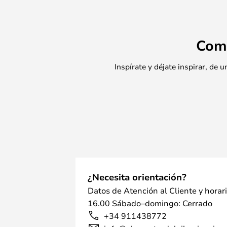
Com
Inspírate y déjate inspirar, de
¿Necesita orientación?
Datos de Atención al Cliente y horar
16.00 Sábado–domingo: Cerrado
+34 911438772