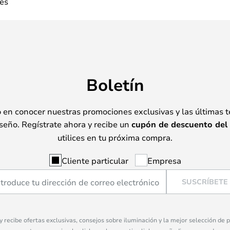
es
Boletín
o en conocer nuestras promociones exclusivas y las últimas 
seño. Regístrate ahora y recibe un
cupón de descuento del
utilices en tu próxima compra.
Cliente particular
Empresa
SUSCRÍBETE
 y recibe ofertas exclusivas, consejos sobre iluminación y la mejor selección de