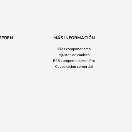
TEREN
MÁS INFORMACIÓN
#Yes compañerismo
Ajustes de cookies
B2B Lampemesteren Pro
Cooperación comercial