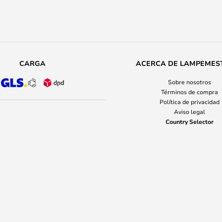
CARGA
ACERCA DE LAMPEMES
Sobre nosotros
Términos de compra
Política de privacidad
Aviso legal
Country Selector