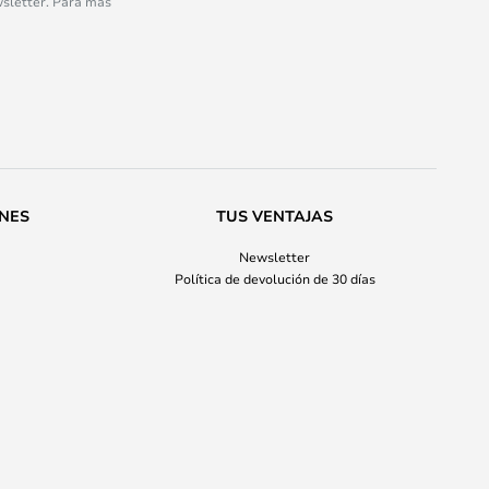
wsletter. Para más
ONES
TUS VENTAJAS
Newsletter
Política de devolución de 30 días