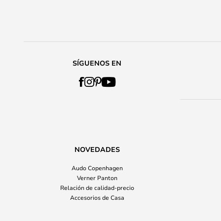
SÍGUENOS EN
NOVEDADES
Audo Copenhagen
Verner Panton
Relación de calidad-precio
Accesorios de Casa