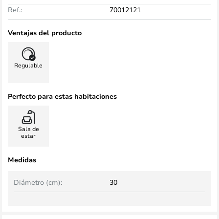
Ref.:
70012121
Ventajas del producto
Regulable
Perfecto para estas habitaciones
Sala de
estar
Medidas
Diámetro (cm):
30