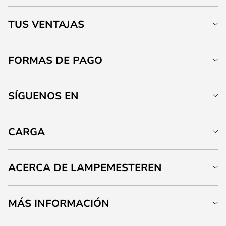
TUS VENTAJAS
FORMAS DE PAGO
SÍGUENOS EN
CARGA
ACERCA DE LAMPEMESTEREN
MÁS INFORMACIÓN