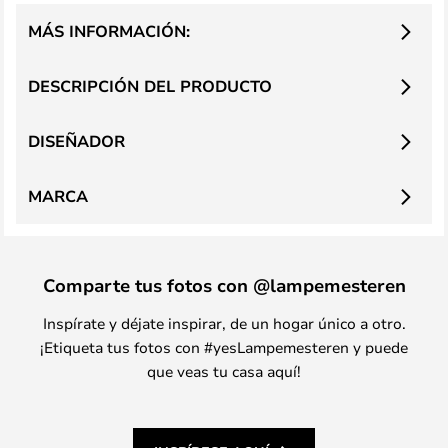
MÁS INFORMACIÓN:
DESCRIPCIÓN DEL PRODUCTO
DISEÑADOR
MARCA
Comparte tus fotos con @lampemesteren
Inspírate y déjate inspirar, de un hogar único a otro.
¡Etiqueta tus fotos con #yesLampemesteren y puede
que veas tu casa aquí!