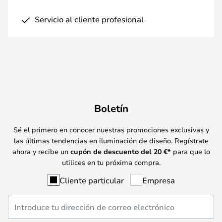
Servicio al cliente profesional
Boletín
Sé el primero en conocer nuestras promociones exclusivas y
las últimas tendencias en iluminación de diseño. Regístrate
ahora y recibe un
cupón de descuento del
20
€*
para que lo
utilices en tu próxima compra.
Cliente particular
Empresa