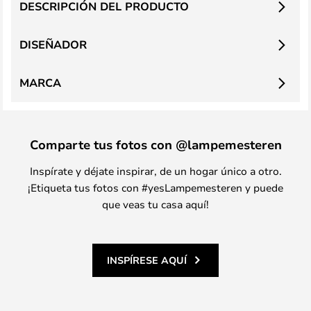
DESCRIPCIÓN DEL PRODUCTO
DISEÑADOR
MARCA
Comparte tus fotos con @lampemesteren
Inspírate y déjate inspirar, de un hogar único a otro.
¡Etiqueta tus fotos con #yesLampemesteren y puede
que veas tu casa aquí!
INSPÍRESE AQUÍ