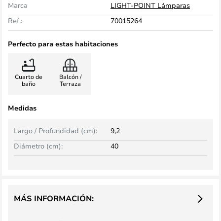
Marca
LIGHT-POINT Lámparas
Ref.:
70015264
Perfecto para estas habitaciones
Cuarto de
Balcón /
baño
Terraza
Medidas
Largo / Profundidad (cm):
9,2
Diámetro (cm):
40
MÁS INFORMACIÓN: