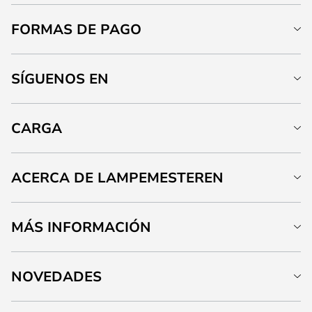
FORMAS DE PAGO
SÍGUENOS EN
CARGA
ACERCA DE LAMPEMESTEREN
MÁS INFORMACIÓN
NOVEDADES