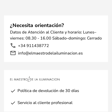
¿Necesita orientación?
Datos de Atención al Cliente y horario: Lunes–
viernes: 08.30 - 16.00 Sábado–domingo: Cerrado
+34 911438772
info@elmaestrodelailuminacion.es
Política de devolución de 30 días
Servicio al cliente profesional