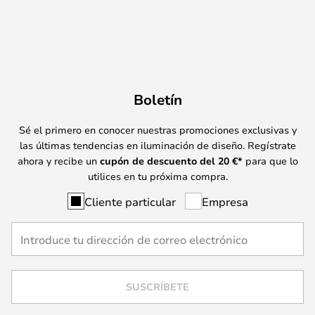
Boletín
Sé el primero en conocer nuestras promociones exclusivas y
las últimas tendencias en iluminación de diseño. Regístrate
ahora y recibe un
cupón de descuento del
20
€*
para que lo
utilices en tu próxima compra.
Cliente particular
Empresa
SUSCRÍBETE