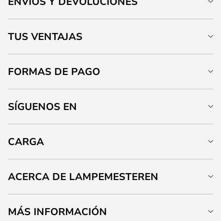
ENVÍOS Y DEVOLUCIONES
TUS VENTAJAS
FORMAS DE PAGO
SÍGUENOS EN
CARGA
ACERCA DE LAMPEMESTEREN
MÁS INFORMACIÓN