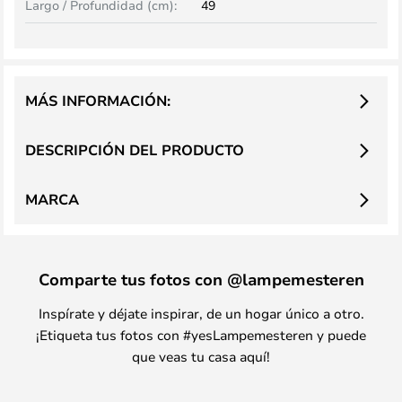
Largo / Profundidad (cm):
49
MÁS INFORMACIÓN:
DESCRIPCIÓN DEL PRODUCTO
MARCA
Comparte tus fotos con @lampemesteren
Inspírate y déjate inspirar, de un hogar único a otro.
¡Etiqueta tus fotos con #yesLampemesteren y puede
que veas tu casa aquí!