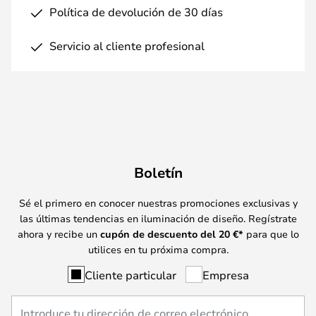
Política de devolución de 30 días
Servicio al cliente profesional
Boletín
Sé el primero en conocer nuestras promociones exclusivas y
las últimas tendencias en iluminación de diseño. Regístrate
ahora y recibe un
cupón de descuento del
20
€*
para que lo
utilices en tu próxima compra.
Cliente particular
Empresa