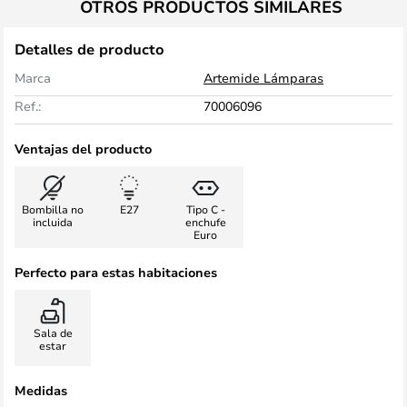
OTROS PRODUCTOS SIMILARES
Detalles de producto
Marca
Artemide Lámparas
Ref.:
70006096
Ventajas del producto
Bombilla no
E27
Tipo C -
incluida
enchufe
Euro
Perfecto para estas habitaciones
Sala de
estar
Medidas