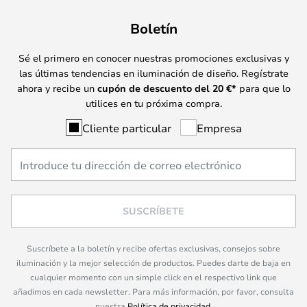
Boletín
Sé el primero en conocer nuestras promociones exclusivas y
las últimas tendencias en iluminación de diseño. Regístrate
ahora y recibe un
cupón de descuento del
20
€*
para que lo
utilices en tu próxima compra.
Cliente particular
Empresa
SUSCRÍBETE
Suscríbete a la boletín y recibe ofertas exclusivas, consejos sobre
iluminación y la mejor selección de productos. Puedes darte de baja en
cualquier momento con un simple click en el respectivo link que
añadimos en cada newsletter. Para más información, por favor, consulta
nuestra
Política de privacidad
.