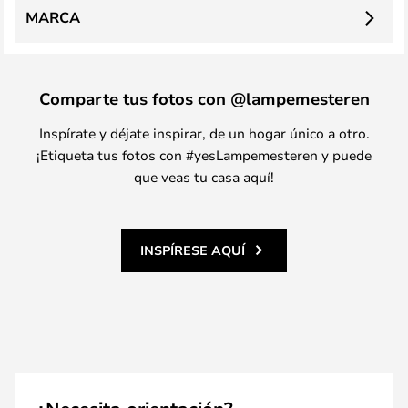
MARCA
Comparte tus fotos con @lampemesteren
Inspírate y déjate inspirar, de un hogar único a otro.
¡Etiqueta tus fotos con #yesLampemesteren y puede
que veas tu casa aquí!
INSPÍRESE AQUÍ