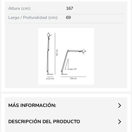
Altura (cm):
167
Largo / Profundidad (cm):
69
MÁS INFORMACIÓN:
DESCRIPCIÓN DEL PRODUCTO