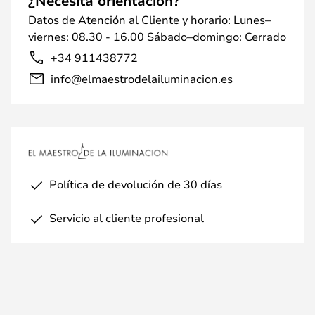
¿Necesita orientación?
Datos de Atención al Cliente y horario: Lunes–
viernes: 08.30 - 16.00 Sábado–domingo: Cerrado
+34 911438772
info@elmaestrodelailuminacion.es
Política de devolución de 30 días
Servicio al cliente profesional