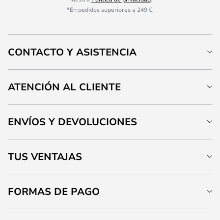
*En pedidos superiores a 249 €.
CONTACTO Y ASISTENCIA
ATENCIÓN AL CLIENTE
ENVÍOS Y DEVOLUCIONES
TUS VENTAJAS
FORMAS DE PAGO