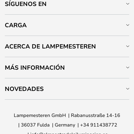
SÍGUENOS EN
CARGA
ACERCA DE LAMPEMESTEREN
MÁS INFORMACIÓN
NOVEDADES
Lampemesteren GmbH
Rabanusstraße 14-16
36037 Fulda
Germany
+34 911438772