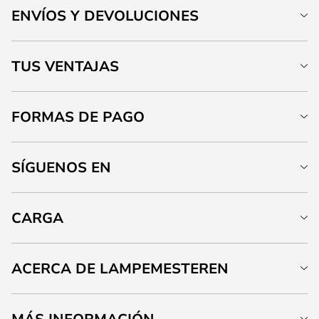
ENVÍOS Y DEVOLUCIONES
TUS VENTAJAS
FORMAS DE PAGO
SÍGUENOS EN
CARGA
ACERCA DE LAMPEMESTEREN
MÁS INFORMACIÓN