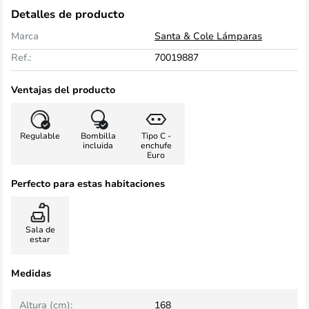
Detalles de producto
Marca
Santa & Cole Lámparas
Ref.:
70019887
Ventajas del producto
Regulable
Bombilla
Tipo C -
incluida
enchufe
Euro
Perfecto para estas habitaciones
Sala de
estar
Medidas
Altura (cm):
168