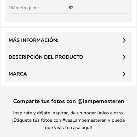
Diámetro (cm):
62
MÁS INFORMACIÓN:
DESCRIPCIÓN DEL PRODUCTO
MARCA
Comparte tus fotos con @lampemesteren
Inspírate y déjate inspirar, de un hogar único a otro.
¡Etiqueta tus fotos con #yesLampemesteren y puede
que veas tu casa aquí!