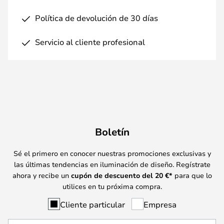
Política de devolución de 30 días
Servicio al cliente profesional
Boletín
Sé el primero en conocer nuestras promociones exclusivas y
las últimas tendencias en iluminación de diseño. Regístrate
ahora y recibe un
cupón de descuento del
20
€*
para que lo
utilices en tu próxima compra.
Cliente particular
Empresa