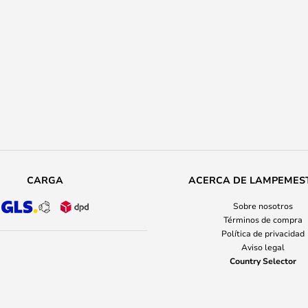
CARGA
ACERCA DE LAMPEMES
Sobre nosotros
Términos de compra
Política de privacidad
Aviso legal
Country Selector