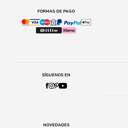
FORMAS DE PAGO
SÍGUENOS EN
NOVEDADES