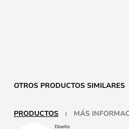
OTROS PRODUCTOS SIMILARES
PRODUCTOS
MÁS INFORMAC
Diseño