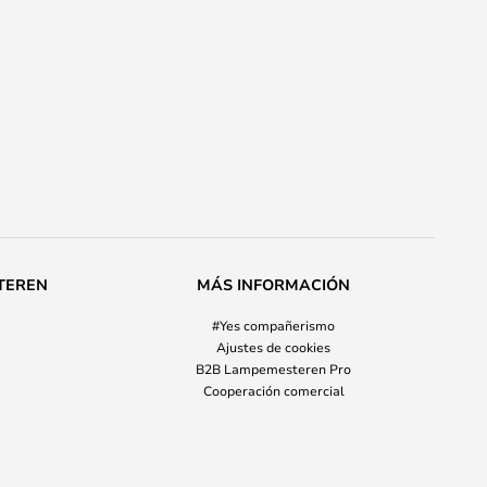
TEREN
MÁS INFORMACIÓN
#Yes compañerismo
Ajustes de cookies
B2B Lampemesteren Pro
Cooperación comercial