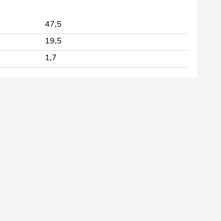
47,5
19,5
1,7