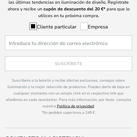
las últimas tendencias en iluminación de diseño. Regístrate
ahora y recibe un
cupón de descuento del
20
€*
para que lo
utilices en tu próxima compra.
Cliente particular
Empresa
SUSCRÍBETE
Suscríbete a la boletín y recibe ofertas exclusivas, consejos sobre
iluminación y la mejor selección de productos. Puedes darte de baja en
cualquier momento con un simple click en el respectivo link que
añadimos en cada newsletter. Para más información, por favor, consulta
nuestra
Política de privacidad
.
*En pedidos superiores a 249 €.