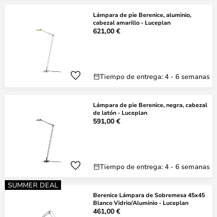
Lámpara de pie Berenice, aluminio,
cabezal amarillo - Luceplan
621,00 €
Tiempo de entrega: 4 - 6 semanas
Lámpara de pie Berenice, negra, cabezal
de latón - Luceplan
591,00 €
Tiempo de entrega: 4 - 6 semanas
SUMMER DEAL
Berenice Lámpara de Sobremesa 45x45
Blanco Vidrio/Aluminio - Luceplan
461,00 €