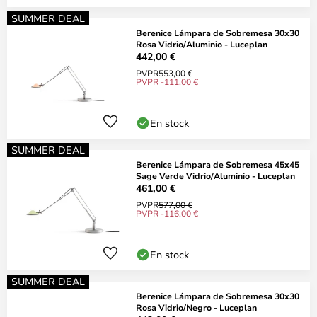
SUMMER DEAL
Berenice Lámpara de Sobremesa 30x30
Rosa Vidrio/Aluminio - Luceplan
442,00 €
PVPR
553,00 €
PVPR -111,00 €
En stock
SUMMER DEAL
Berenice Lámpara de Sobremesa 45x45
Sage Verde Vidrio/Aluminio - Luceplan
461,00 €
PVPR
577,00 €
PVPR -116,00 €
En stock
SUMMER DEAL
Berenice Lámpara de Sobremesa 30x30
Rosa Vidrio/Negro - Luceplan