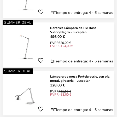
Tiempo de entrega: 4 - 6 semanas
SUMMER DEAL
Berenice Lámpara de Pie Rosa
Vidrio/Negro - Luceplan
496,00 €
PVPR
620,00 €
PVPR -124,00 €
Tiempo de entrega: 4 - 6 semanas
SUMMER DEAL
Lámpara de mesa Fortebraccio, con pie,
metal, giratoria - Luceplan
328,00 €
PVPR
411,00 €
PVPR -83,00 €
Tiempo de entrega: 4 - 6 semanas