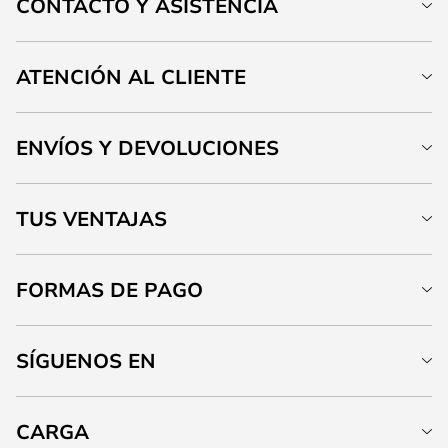
CONTACTO Y ASISTENCIA
ATENCIÓN AL CLIENTE
ENVÍOS Y DEVOLUCIONES
TUS VENTAJAS
FORMAS DE PAGO
SÍGUENOS EN
CARGA