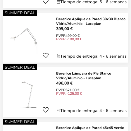
Tiempo de entrega: 5 - 6 semanas
SUMMER DEAL
Berenice Aplique de Pared 30x30 Blanco
Vidrio/Aluminio - Luceplan
399,00 €
PVPR
499,00 €
PVPR -100,00 €
Tiempo de entrega: 4 - 6 semanas
SUMMER DEAL
Berenice Lámpara de Pie Blanco
Vidrio/Aluminio - Luceplan
496,00 €
PVPR
621,00 €
PVPR -125,00 €
Tiempo de entrega: 4 - 6 semanas
SUMMER DEAL
Berenice Aplique de Pared 45x45 Verde