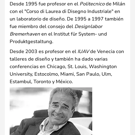
Desde 1995 fue profesor en el
Politecnico
de Milán
con el "Corso di Laurea di Disegno Industriale" en
un laboratorio de diseño. De 1995 a 1997 también
fue miembro del consejo del
Designlabor
Bremerhaven
en el Institut für System- und
Produktgestaltung.
Desde 2003 es profesor en el
IUAV
de Venecia con
talleres de diseño y también ha dado varias
conferencias en Chicago, St. Louis, Washington
University, Estocolmo, Miami, San Paulo, Ulm,
Estambul, Toronto y México.