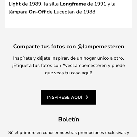
Light
de 1989, la silla
Longframe
de 1991 y la
lámpara
On-Off
de Luceplan de 1988.
Comparte tus fotos con @lampemesteren
Inspírate y déjate inspirar, de un hogar único a otro.
¡Etiqueta tus fotos con #yesLampemesteren y puede
que veas tu casa aquí!
INSPÍRESE AQUÍ
Boletín
Sé el primero en conocer nuestras promociones exclusivas y