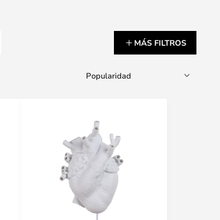
MÁS FILTROS