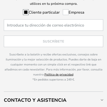
utilices en tu próxima compra.
Cliente particular
Empresa
SUSCRÍBETE
Suscríbete a la boletín y recibe ofertas exclusivas, consejos sobre
iluminación y la mejor selección de productos. Puedes darte de baja en
cualquier momento con un simple click en el respectivo link que
añadimos en cada newsletter. Para más información, por favor, consulta
nuestra
Política de privacidad
.
*En pedidos superiores a 249 €.
CONTACTO Y ASISTENCIA