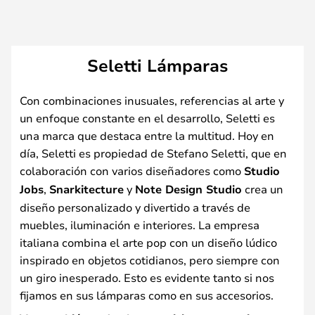
Seletti Lámparas
Con combinaciones inusuales, referencias al arte y
un enfoque constante en el desarrollo, Seletti es
una marca que destaca entre la multitud. Hoy en
día, Seletti es propiedad de Stefano Seletti, que en
colaboración con varios diseñadores como
Studio
Jobs
,
Snarkitecture
y
Note Design Studio
crea un
diseño personalizado y divertido a través de
muebles, iluminación e interiores. La empresa
italiana combina el arte pop con un diseño lúdico
inspirado en objetos cotidianos, pero siempre con
un giro inesperado. Esto es evidente tanto si nos
fijamos en sus lámparas como en sus accesorios.