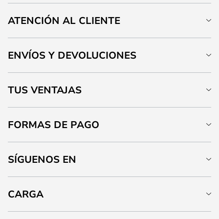
ATENCIÓN AL CLIENTE
ENVÍOS Y DEVOLUCIONES
TUS VENTAJAS
FORMAS DE PAGO
SÍGUENOS EN
CARGA