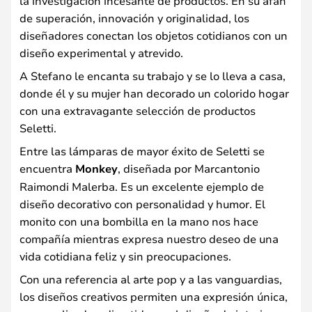
la investigación incesante de productos. En su afán
de superación, innovación y originalidad, los
diseñadores conectan los objetos cotidianos con un
diseño experimental y atrevido.
A Stefano le encanta su trabajo y se lo lleva a casa,
donde él y su mujer han decorado un colorido hogar
con una extravagante selección de productos
Seletti.
Entre las lámparas de mayor éxito de Seletti se
encuentra
Monkey
, diseñada por Marcantonio
Raimondi Malerba. Es un excelente ejemplo de
diseño decorativo con personalidad y humor. El
monito con una bombilla en la mano nos hace
compañía mientras expresa nuestro deseo de una
vida cotidiana feliz y sin preocupaciones.
Con una referencia al arte pop y a las vanguardias,
los diseños creativos permiten una expresión única,