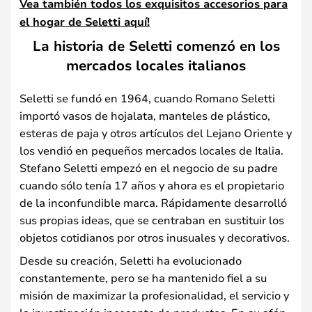
Vea también todos los exquisitos accesorios para
el hogar de Seletti aquí!
La historia de Seletti comenzó en los
mercados locales italianos
Seletti se fundó en 1964, cuando Romano Seletti
importó vasos de hojalata, manteles de plástico,
esteras de paja y otros artículos del Lejano Oriente y
los vendió en pequeños mercados locales de Italia.
Stefano Seletti empezó en el negocio de su padre
cuando sólo tenía 17 años y ahora es el propietario
de la inconfundible marca. Rápidamente desarrolló
sus propias ideas, que se centraban en sustituir los
objetos cotidianos por otros inusuales y decorativos.
Desde su creación, Seletti ha evolucionado
constantemente, pero se ha mantenido fiel a su
misión de maximizar la profesionalidad, el servicio y