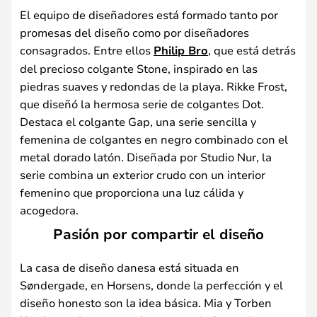
El equipo de diseñadores está formado tanto por
promesas del diseño como por diseñadores
consagrados. Entre ellos
Philip Bro
, que está detrás
del precioso colgante Stone, inspirado en las
piedras suaves y redondas de la playa. Rikke Frost,
que diseñó la hermosa serie de colgantes Dot.
Destaca el colgante Gap, una serie sencilla y
femenina de colgantes en negro combinado con el
metal dorado latón. Diseñada por Studio Nur, la
serie combina un exterior crudo con un interior
femenino que proporciona una luz cálida y
acogedora.
Pasión por compartir el diseño
La casa de diseño danesa está situada en
Søndergade, en Horsens, donde la perfección y el
diseño honesto son la idea básica. Mia y Torben