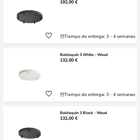
192,00 €
Tiempo de entrega: 3 - 4 semanas
Baldaquín 3 White - Woud
132,00 €
Tiempo de entrega: 3 - 4 semanas
Baldaquín 3 Black - Woud
132,00 €