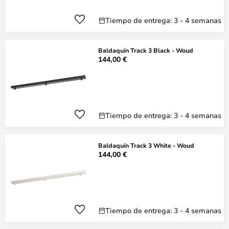
Tiempo de entrega: 3 - 4 semanas
Baldaquín Track 3 Black - Woud
144,00 €
Tiempo de entrega: 3 - 4 semanas
Baldaquín Track 3 White - Woud
144,00 €
Tiempo de entrega: 3 - 4 semanas