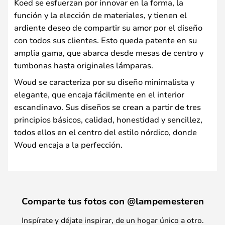
Koed se esfuerzan por innovar en la forma, la
función y la elección de materiales, y tienen el
ardiente deseo de compartir su amor por el diseño
con todos sus clientes. Esto queda patente en su
amplia gama, que abarca desde mesas de centro y
tumbonas hasta originales lámparas.
Woud se caracteriza por su diseño minimalista y
elegante, que encaja fácilmente en el interior
escandinavo. Sus diseños se crean a partir de tres
principios básicos, calidad, honestidad y sencillez,
todos ellos en el centro del estilo nórdico, donde
Woud encaja a la perfección.
Comparte tus fotos con @lampemesteren
Inspírate y déjate inspirar, de un hogar único a otro.