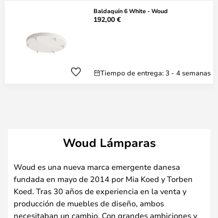
Baldaquín 6 White - Woud
192,00 €
Tiempo de entrega: 3 - 4 semanas
Woud Lámparas
Woud es una nueva marca emergente danesa
fundada en mayo de 2014 por Mia Koed y Torben
Koed. Tras 30 años de experiencia en la venta y
producción de muebles de diseño, ambos
necesitaban un cambio. Con grandes ambiciones y