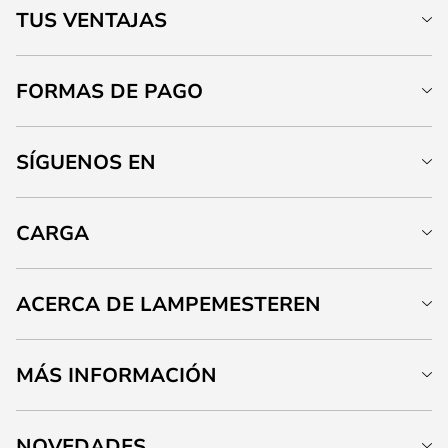
TUS VENTAJAS
FORMAS DE PAGO
SÍGUENOS EN
CARGA
ACERCA DE LAMPEMESTEREN
MÁS INFORMACIÓN
NOVEDADES