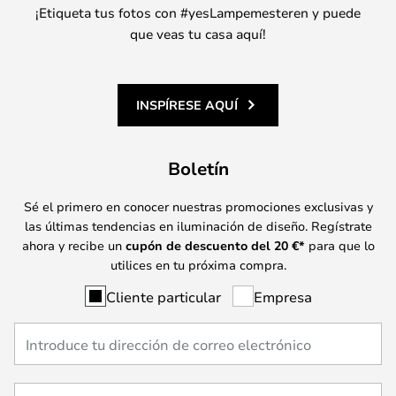
¡Etiqueta tus fotos con #yesLampemesteren y puede
que veas tu casa aquí!
INSPÍRESE AQUÍ
Boletín
Sé el primero en conocer nuestras promociones exclusivas y
las últimas tendencias en iluminación de diseño. Regístrate
ahora y recibe un
cupón de descuento del
20
€*
para que lo
utilices en tu próxima compra.
Cliente particular
Empresa