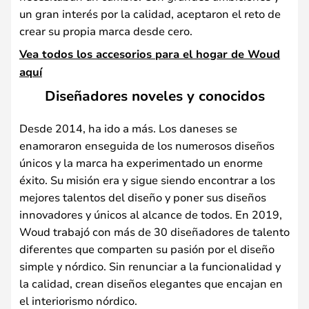
un gran interés por la calidad, aceptaron el reto de
crear su propia marca desde cero.
Vea todos los accesorios para el hogar de Woud
aquí
Diseñadores noveles y conocidos
Desde 2014, ha ido a más. Los daneses se
enamoraron enseguida de los numerosos diseños
únicos y la marca ha experimentado un enorme
éxito. Su misión era y sigue siendo encontrar a los
mejores talentos del diseño y poner sus diseños
innovadores y únicos al alcance de todos. En 2019,
Woud trabajó con más de 30 diseñadores de talento
diferentes que comparten su pasión por el diseño
simple y nórdico. Sin renunciar a la funcionalidad y
la calidad, crean diseños elegantes que encajan en
el interiorismo nórdico.