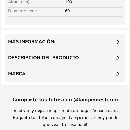
Altura (cm):
100
Diámetro (cm):
60
MÁS INFORMACIÓN:
DESCRIPCIÓN DEL PRODUCTO
MARCA
Comparte tus fotos con @lampemesteren
Inspírate y déjate inspirar, de un hogar único a otro.
¡Etiqueta tus fotos con #yesLampemesteren y puede
que veas tu casa aquí!