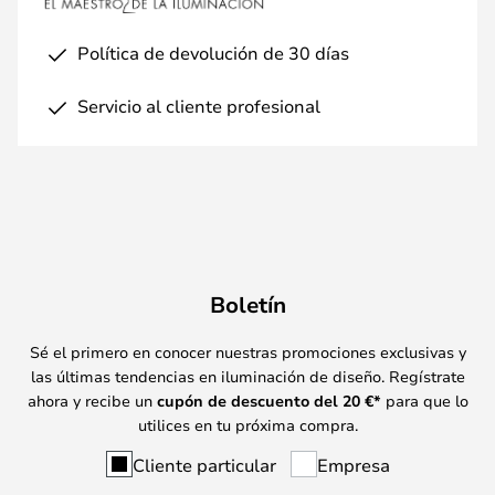
Política de devolución de 30 días
Servicio al cliente profesional
Boletín
Sé el primero en conocer nuestras promociones exclusivas y
las últimas tendencias en iluminación de diseño. Regístrate
ahora y recibe un
cupón de descuento del
20
€*
para que lo
utilices en tu próxima compra.
Cliente particular
Empresa