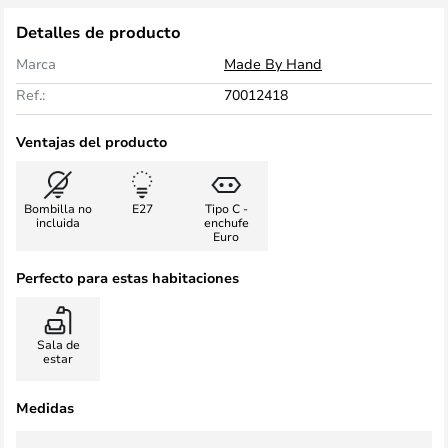
Detalles de producto
Marca
Made By Hand
Ref.:
70012418
Ventajas del producto
Bombilla no
E27
Tipo C -
incluida
enchufe
Euro
Perfecto para estas habitaciones
Sala de
estar
Medidas