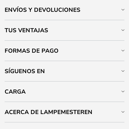
ENVÍOS Y DEVOLUCIONES
TUS VENTAJAS
FORMAS DE PAGO
SÍGUENOS EN
CARGA
ACERCA DE LAMPEMESTEREN