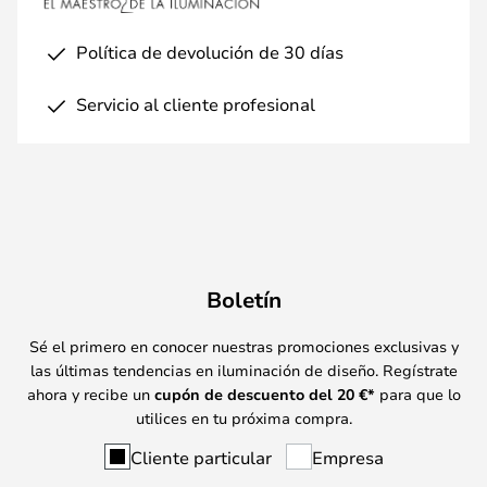
Política de devolución de 30 días
Servicio al cliente profesional
Boletín
Sé el primero en conocer nuestras promociones exclusivas y
las últimas tendencias en iluminación de diseño. Regístrate
ahora y recibe un
cupón de descuento del
20
€*
para que lo
utilices en tu próxima compra.
Cliente particular
Empresa