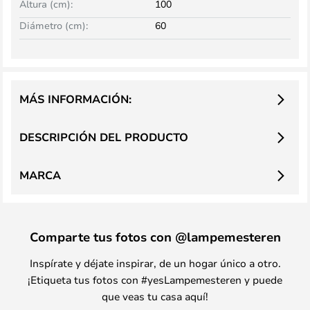
Altura (cm):
100
Diámetro (cm):
60
MÁS INFORMACIÓN:
DESCRIPCIÓN DEL PRODUCTO
MARCA
Comparte tus fotos con @lampemesteren
Inspírate y déjate inspirar, de un hogar único a otro.
¡Etiqueta tus fotos con #yesLampemesteren y puede
que veas tu casa aquí!