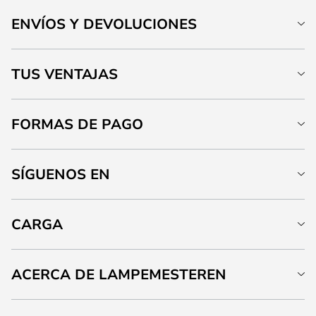
ENVÍOS Y DEVOLUCIONES
TUS VENTAJAS
FORMAS DE PAGO
SÍGUENOS EN
CARGA
ACERCA DE LAMPEMESTEREN