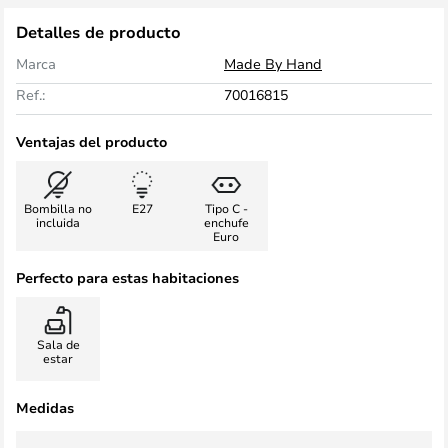
Detalles de producto
Marca
Made By Hand
Ref.:
70016815
Ventajas del producto
Bombilla no
E27
Tipo C -
incluida
enchufe
Euro
Perfecto para estas habitaciones
Sala de
estar
Medidas