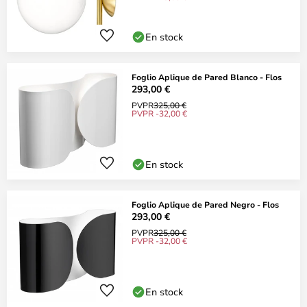
En stock
Foglio Aplique de Pared Blanco - Flos
293,00 €
PVPR
325,00 €
PVPR -32,00 €
En stock
Foglio Aplique de Pared Negro - Flos
293,00 €
PVPR
325,00 €
PVPR -32,00 €
En stock