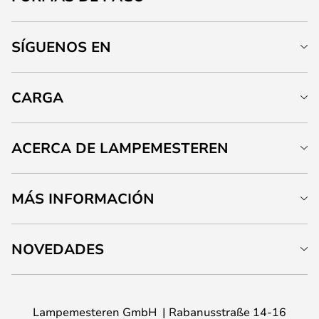
SÍGUENOS EN
CARGA
ACERCA DE LAMPEMESTEREN
MÁS INFORMACIÓN
NOVEDADES
Lampemesteren GmbH
Rabanusstraße 14-16