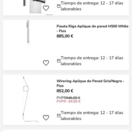
Tiempo de entrega: 12 - 17 días
laborables
Flauta Riga Aplique de pared H500 White
- Flos
885,00 €
Tiempo de entrega: 12 - 17 días
laborables
Wirering Aplique de Pared Gris/Negro -
Flos
852,00 €
PVPR
946,00 €
PVPR -94,00 €
Tiempo de entrega: 12 - 17 días
laborables