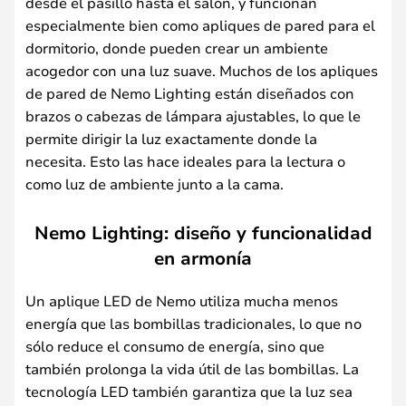
desde el pasillo hasta el salón, y funcionan
especialmente bien como apliques de pared para el
dormitorio, donde pueden crear un ambiente
acogedor con una luz suave. Muchos de los apliques
de pared de Nemo Lighting están diseñados con
brazos o cabezas de lámpara ajustables, lo que le
permite dirigir la luz exactamente donde la
necesita. Esto las hace ideales para la lectura o
como luz de ambiente junto a la cama.
Nemo Lighting: diseño y funcionalidad
en armonía
Un aplique LED de Nemo utiliza mucha menos
energía que las bombillas tradicionales, lo que no
sólo reduce el consumo de energía, sino que
también prolonga la vida útil de las bombillas. La
tecnología LED también garantiza que la luz sea