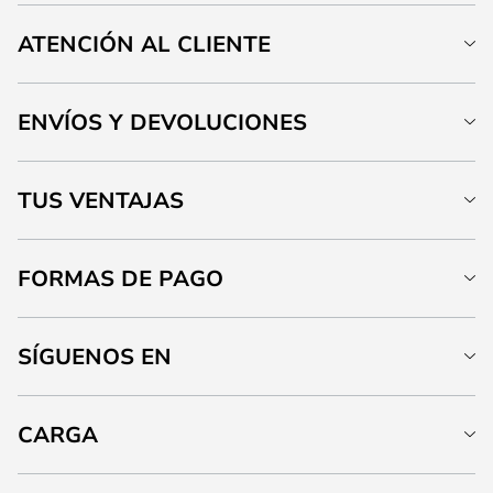
ATENCIÓN AL CLIENTE
ENVÍOS Y DEVOLUCIONES
TUS VENTAJAS
FORMAS DE PAGO
SÍGUENOS EN
CARGA