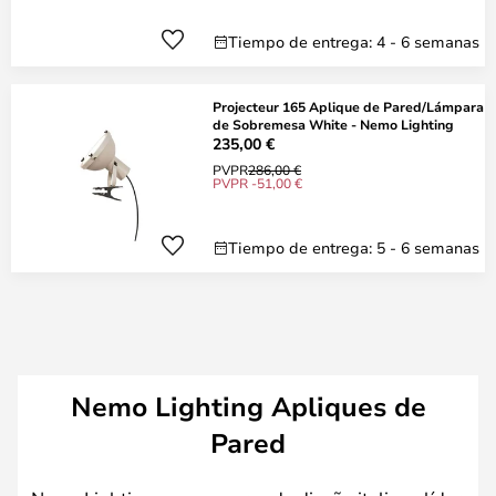
Tiempo de entrega: 4 - 6 semanas
Projecteur 165 Aplique de Pared/Lámpara
de Sobremesa White - Nemo Lighting
235,00 €
PVPR
286,00 €
PVPR -51,00 €
Tiempo de entrega: 5 - 6 semanas
Nemo Lighting Apliques de
Pared