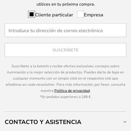
utilices en tu próxima compra.
Cliente particular
Empresa
SUSCRÍBETE
Suscríbete a la boletín y recibe ofertas exclusivas, consejos sobre
iluminación y la mejor selección de productos. Puedes darte de baja en
cualquier momento con un simple click en el respectivo link que
añadimos en cada newsletter. Para más información, por favor, consulta
nuestra
Política de privacidad
.
*En pedidos superiores a 249 €.
CONTACTO Y ASISTENCIA