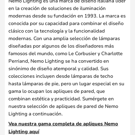
Nemo Lighting es una marca de diseño italiana líder
en la creación de soluciones de iluminación
modernas desde su fundación en 1993. La marca es
conocida por su capacidad para combinar el diseño
clásico con la tecnología y la funcionalidad
modernas. Con una amplia selección de lámparas
diseñadas por algunos de los diseñadores más
famosos del mundo, como Le Corbusier y Charlotte
Perriand, Nemo Lighting se ha convertido en
sinónimo de diseño atemporal y calidad. Sus
colecciones incluyen desde lámparas de techo
hasta lámparas de pie, pero un lugar especial en su
gama lo ocupan los apliques de pared, que
combinan estética y practicidad. Sumérgete en
nuestra selección de apliques de pared de Nemo
Lighting a continuación.
Vea nuestra gama completa de apliques Nemo
Lighting aquí