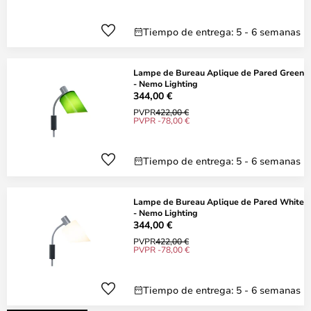
Tiempo de entrega: 5 - 6 semanas
Lampe de Bureau Aplique de Pared Green
- Nemo Lighting
344,00 €
PVPR
422,00 €
PVPR -78,00 €
Tiempo de entrega: 5 - 6 semanas
Lampe de Bureau Aplique de Pared White
- Nemo Lighting
344,00 €
PVPR
422,00 €
PVPR -78,00 €
Tiempo de entrega: 5 - 6 semanas