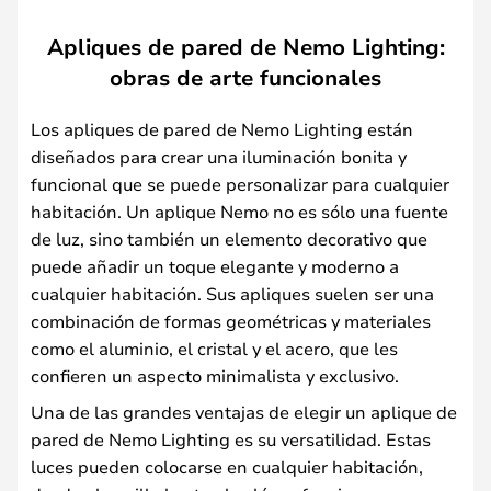
Apliques de pared de Nemo Lighting:
obras de arte funcionales
Los apliques de pared de Nemo Lighting están
diseñados para crear una iluminación bonita y
funcional que se puede personalizar para cualquier
habitación. Un aplique Nemo no es sólo una fuente
de luz, sino también un elemento decorativo que
puede añadir un toque elegante y moderno a
cualquier habitación. Sus apliques suelen ser una
combinación de formas geométricas y materiales
como el aluminio, el cristal y el acero, que les
confieren un aspecto minimalista y exclusivo.
Una de las grandes ventajas de elegir un aplique de
pared de Nemo Lighting es su versatilidad. Estas
luces pueden colocarse en cualquier habitación,