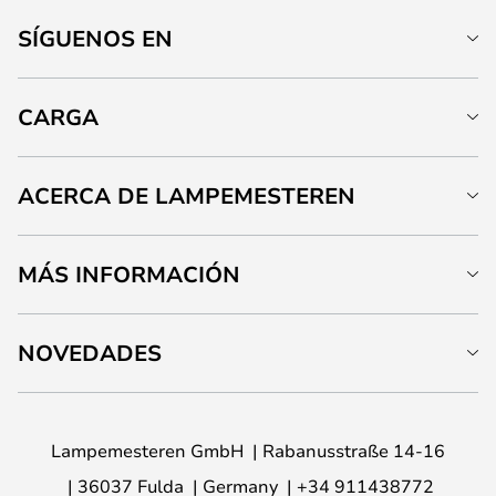
SÍGUENOS EN
CARGA
ACERCA DE LAMPEMESTEREN
MÁS INFORMACIÓN
NOVEDADES
Lampemesteren GmbH
Rabanusstraße 14-16
36037 Fulda
Germany
+34 911438772