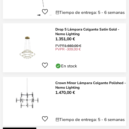
Tiempo de entrega: 5 - 6 semanas
Drop 5 Lámpara Colgante Satin Gold -
Nemo Lighting
1.351,00 €
PVPR
1.660,00 €
PVPR -309,00 €
En stock
Crown Minor Lámpara Colgante Polished -
Nemo Lighting
1.470,00 €
Tiempo de entrega: 5 - 6 semanas