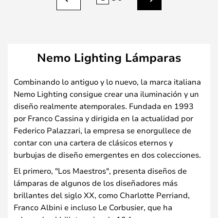
Anterior
Siguiente
Nemo Lighting Lámparas
Combinando lo antiguo y lo nuevo, la marca italiana
Nemo Lighting consigue crear una iluminación y un
diseño realmente atemporales. Fundada en 1993
por Franco Cassina y dirigida en la actualidad por
Federico Palazzari, la empresa se enorgullece de
contar con una cartera de clásicos eternos y
burbujas de diseño emergentes en dos colecciones.
El primero, "Los Maestros", presenta diseños de
lámparas de algunos de los diseñadores más
brillantes del siglo XX, como Charlotte Perriand,
Franco Albini e incluso Le Corbusier, que ha