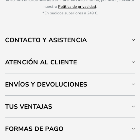
nuestra
Política de privacidad
.
*En pedidos superiores a 249 €.
CONTACTO Y ASISTENCIA
ATENCIÓN AL CLIENTE
ENVÍOS Y DEVOLUCIONES
TUS VENTAJAS
FORMAS DE PAGO