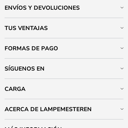
ENVÍOS Y DEVOLUCIONES
TUS VENTAJAS
FORMAS DE PAGO
SÍGUENOS EN
CARGA
ACERCA DE LAMPEMESTEREN