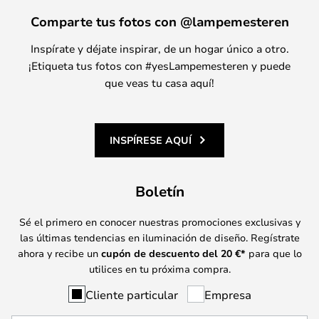
Comparte tus fotos con @lampemesteren
Inspírate y déjate inspirar, de un hogar único a otro.
¡Etiqueta tus fotos con #yesLampemesteren y puede
que veas tu casa aquí!
INSPÍRESE AQUÍ
Boletín
Sé el primero en conocer nuestras promociones exclusivas y
las últimas tendencias en iluminación de diseño. Regístrate
ahora y recibe un
cupón de descuento del
20
€*
para que lo
utilices en tu próxima compra.
Cliente particular
Empresa