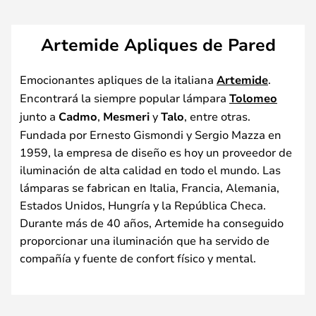
Artemide Apliques de Pared
Emocionantes apliques de la italiana
Artemide
.
Encontrará la siempre popular lámpara
Tolomeo
junto a
Cadmo
,
Mesmeri
y
Talo
, entre otras.
Fundada por Ernesto Gismondi y Sergio Mazza en
1959, la empresa de diseño es hoy un proveedor de
iluminación de alta calidad en todo el mundo. Las
lámparas se fabrican en Italia, Francia, Alemania,
Estados Unidos, Hungría y la República Checa.
Durante más de 40 años, Artemide ha conseguido
proporcionar una iluminación que ha servido de
compañía y fuente de confort físico y mental.