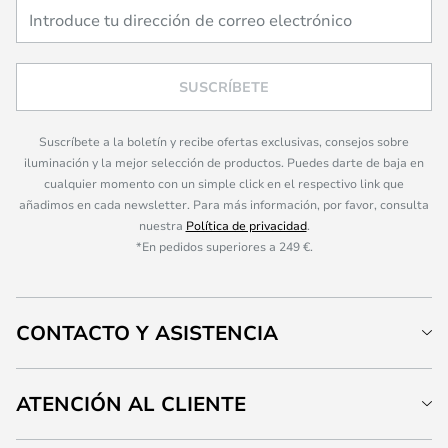
SUSCRÍBETE
Suscríbete a la boletín y recibe ofertas exclusivas, consejos sobre
iluminación y la mejor selección de productos. Puedes darte de baja en
cualquier momento con un simple click en el respectivo link que
añadimos en cada newsletter. Para más información, por favor, consulta
nuestra
Política de privacidad
.
*En pedidos superiores a 249 €.
CONTACTO Y ASISTENCIA
ATENCIÓN AL CLIENTE