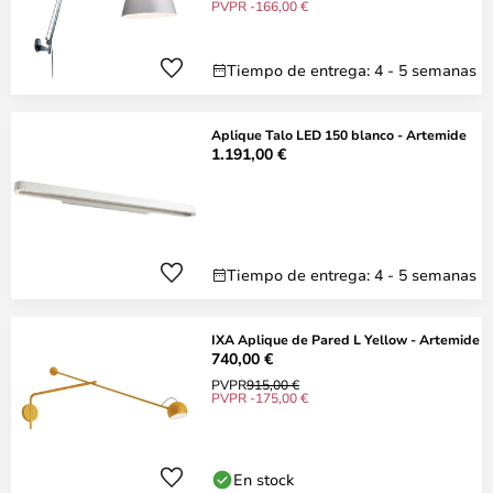
PVPR -166,00 €
Tiempo de entrega: 4 - 5 semanas
Aplique Talo LED 150 blanco - Artemide
1.191,00 €
Tiempo de entrega: 4 - 5 semanas
IXA Aplique de Pared L Yellow - Artemide
740,00 €
PVPR
915,00 €
PVPR -175,00 €
En stock