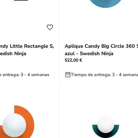
ndy Little Rectangle S,
Aplique Candy Big Circle 360 
edish Ninja
azul - Swedish Ninja
522,00 €
 entrega: 3 - 4 semanas
Tiempo de entrega: 3 - 4 seman