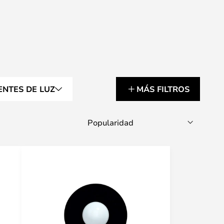
NTES DE LUZ
MÁS FILTROS