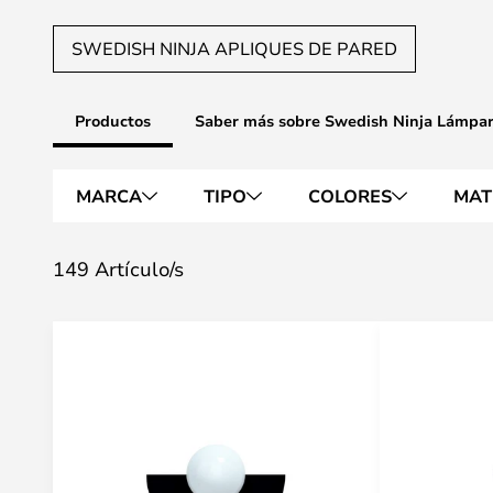
SWEDISH NINJA APLIQUES DE PARED
Productos
Saber más sobre Swedish Ninja Lámpa
MARCA
TIPO
COLORES
MAT
149 Artículo/s