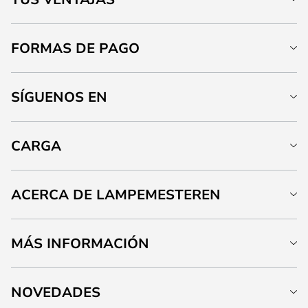
FORMAS DE PAGO
SÍGUENOS EN
CARGA
ACERCA DE LAMPEMESTEREN
MÁS INFORMACIÓN
NOVEDADES