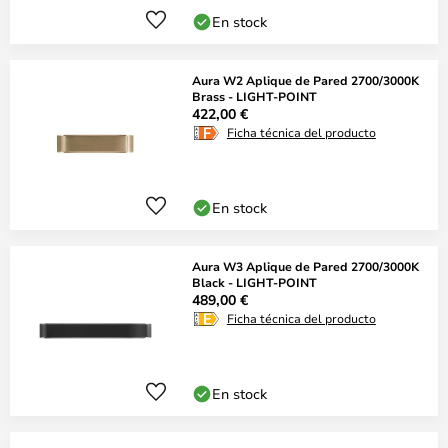
En stock
Aura W2 Aplique de Pared 2700/3000K
Brass - LIGHT-POINT
422,00 €
Ficha técnica del producto
En stock
Aura W3 Aplique de Pared 2700/3000K
Black - LIGHT-POINT
489,00 €
Ficha técnica del producto
En stock