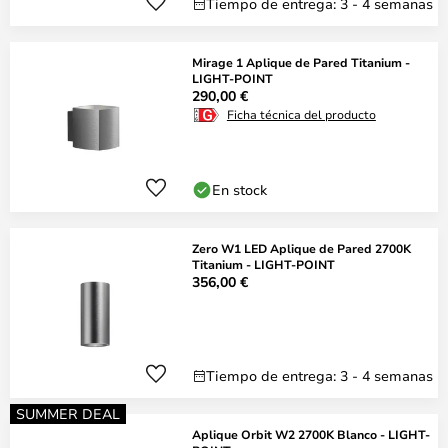
Tiempo de entrega: 3 - 4 semanas
Mirage 1 Aplique de Pared Titanium -
LIGHT-POINT
290,00 €
Ficha técnica del producto
En stock
Zero W1 LED Aplique de Pared 2700K
Titanium - LIGHT-POINT
356,00 €
Tiempo de entrega: 3 - 4 semanas
SUMMER DEAL
Aplique Orbit W2 2700K Blanco - LIGHT-