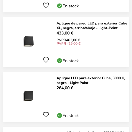
En stock
Aplique de pared LED para exterior Cube
XL, negra, arriba/abajo - Light-Point
433,00 €
PVPR
462,00 €
PVPR -29,00 €
En stock
Aplique LED para exterior Cube, 3000 K,
negro - Light Point
264,00 €
En stock