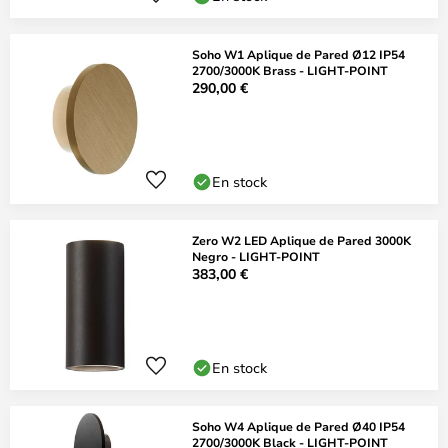
Soho W1 Aplique de Pared Ø12 IP54
2700/3000K Brass - LIGHT-POINT
290,00 €
En stock
Zero W2 LED Aplique de Pared 3000K
Negro - LIGHT-POINT
383,00 €
En stock
Soho W4 Aplique de Pared Ø40 IP54
2700/3000K Black - LIGHT-POINT