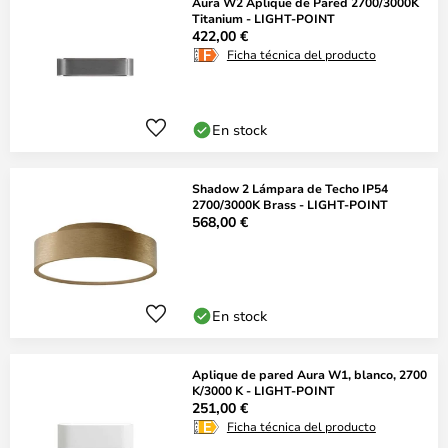
Aura W2 Aplique de Pared 2700/3000K
Titanium - LIGHT-POINT
422,00 €
Ficha técnica del producto
En stock
Shadow 2 Lámpara de Techo IP54
2700/3000K Brass - LIGHT-POINT
568,00 €
En stock
Aplique de pared Aura W1, blanco, 2700
K/3000 K - LIGHT-POINT
251,00 €
Ficha técnica del producto