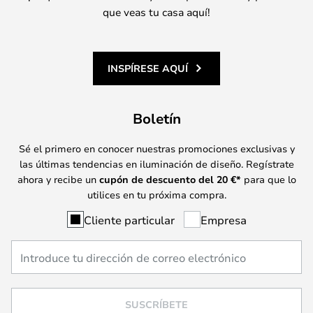
que veas tu casa aquí!
INSPÍRESE AQUÍ
Boletín
Sé el primero en conocer nuestras promociones exclusivas y
las últimas tendencias en iluminación de diseño. Regístrate
ahora y recibe un
cupón de descuento del
20
€*
para que lo
utilices en tu próxima compra.
Cliente particular
Empresa
SUSCRÍBETE