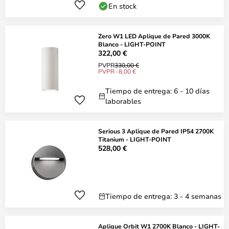
En stock
Zero W1 LED Aplique de Pared 3000K
Blanco - LIGHT-POINT
322,00 €
PVPR
330,00 €
PVPR -8,00 €
Tiempo de entrega: 6 - 10 días
laborables
Serious 3 Aplique de Pared IP54 2700K
Titanium - LIGHT-POINT
528,00 €
Tiempo de entrega: 3 - 4 semanas
Aplique Orbit W1 2700K Blanco - LIGHT-