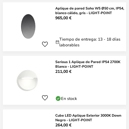
Aplique de pared Soho W5 Ø50 cm, IP54,
blanco cálido, gris - LIGHT-POINT
965,00 €
Tiempo de entrega: 13 - 18 días
laborables
Serious 1 Aplique de Pared IP54 2700K
Blanco - LIGHT-POINT
211,00 €
En stock
Cube LED Aplique Exterior 3000K Down
Negro - LIGHT-POINT
264,00 €