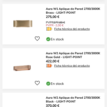
Aura W1 Aplique de Pared 2700/3000K
Brass - LIGHT-POINT
275,00 €
PVPR
277,00 €
PVPR -2,00 €
Ficha técnica del producto
En stock
Aura W2 Aplique de Pared 2700/3000K
Rose Gold - LIGHT-POINT
422,00 €
Ficha técnica del producto
En stock
Aura W2 Aplique de Pared 2700/3000K
Black - LIGHT-POINT
370,00 €