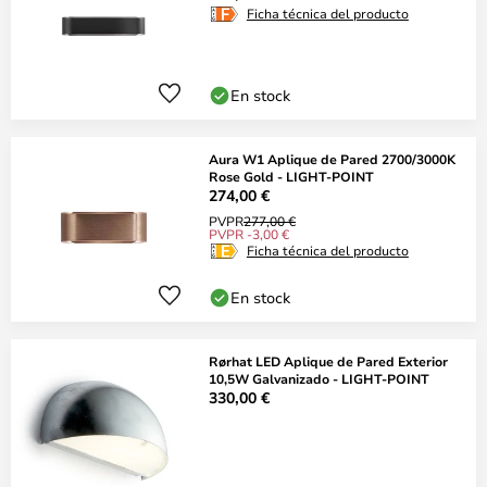
Ficha técnica del producto
En stock
Aura W1 Aplique de Pared 2700/3000K
Rose Gold - LIGHT-POINT
274,00 €
PVPR
277,00 €
PVPR -3,00 €
Ficha técnica del producto
En stock
Rørhat LED Aplique de Pared Exterior
10,5W Galvanizado - LIGHT-POINT
330,00 €