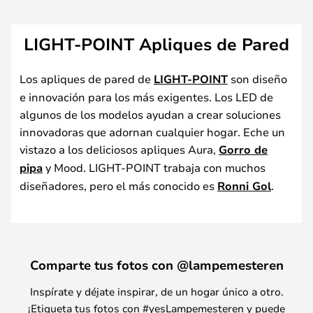
LIGHT-POINT Apliques de Pared
Los apliques de pared de
LIGHT-POINT
son diseño
e innovación para los más exigentes. Los LED de
algunos de los modelos ayudan a crear soluciones
innovadoras que adornan cualquier hogar. Eche un
vistazo a los deliciosos apliques Aura,
Gorro de
pipa
y Mood. LIGHT-POINT trabaja con muchos
diseñadores, pero el más conocido es
Ronni Gol
.
Comparte tus fotos con @lampemesteren
Inspírate y déjate inspirar, de un hogar único a otro.
¡Etiqueta tus fotos con #yesLampemesteren y puede