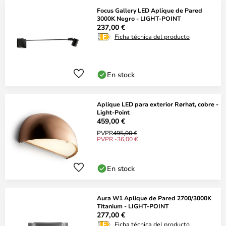
Focus Gallery LED Aplique de Pared
3000K Negro - LIGHT-POINT
237,00 €
Ficha técnica del producto
En stock
Aplique LED para exterior Rørhat, cobre -
Light-Point
459,00 €
PVPR
495,00 €
PVPR -36,00 €
En stock
Aura W1 Aplique de Pared 2700/3000K
Titanium - LIGHT-POINT
277,00 €
Ficha técnica del producto